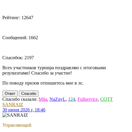
Рейтинг: 12647
Сообщений: 1662
Спасибок: 2197
Всех участников турнира поздравляю с итоговыми
результатами! Спасибо за участие!
По поводу призов отпишитесь мне в лс.
Ответ
Спасибо
Спасибо сказали:
Mila
,
NaZgyL
,
124
,
Fullservice
,
COTT
SANRAIZ
30 июня 2026 г, 18:46
Управляющий