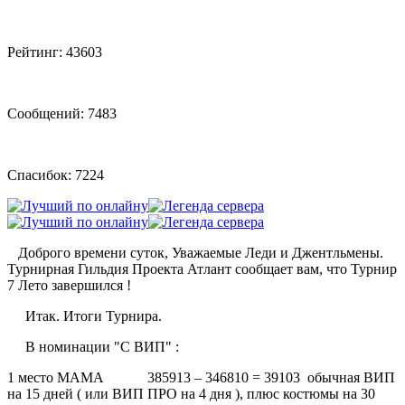
Рейтинг: 43603
Сообщений: 7483
Спасибок: 7224
Доброго времени суток, Уважаемые Леди и Джентльмены.
Турнирная Гильдия Проекта Атлант сообщает вам, что Турнир
7 Лето завершился !
Итак. Итоги Турнира.
В номинации "С ВИП" :
1 место МАМА 385913 – 346810 = 39103 обычная ВИП
на 15 дней ( или ВИП ПРО на 4 дня ), плюс костюмы на 30