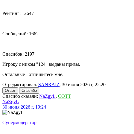
Рейтинг: 12647
Сообщений: 1662
Спасибок: 2197
Игроку с ником "124" выданы призы.
Остальные - отпишитесь мне.
Отредактировал:
SANRAIZ
, 30 июня 2026 г, 22:20
Ответ
Спасибо
Спасибо сказали:
NaZgyL
,
COTT
NaZgyL
30 июня 2026 г, 19:24
Супермодератор