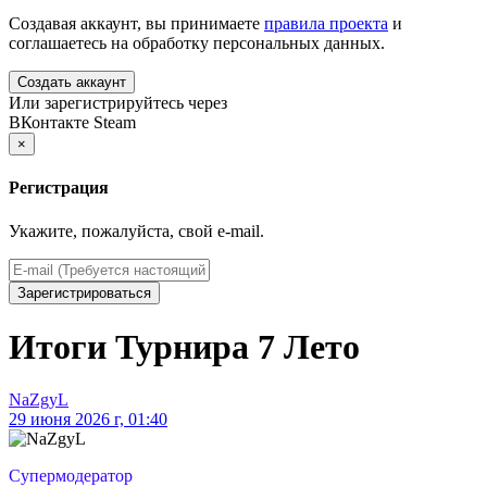
Создавая аккаунт, вы принимаете
правила проекта
и
соглашаетесь на обработку персональных данных.
Создать аккаунт
Или зарегистрируйтесь через
ВКонтакте
Steam
×
Регистрация
Укажите, пожалуйста, свой e-mail.
Зарегистрироваться
Итоги Турнира 7 Лето
NaZgyL
29 июня 2026 г, 01:40
Супермодератор