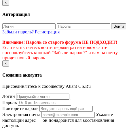
×
Авторизация
Войти
Забыли пароль?
Регистрация
Внимание! Пароль со старого форума НЕ ПОДХОДИТ!
Если вы пытаетесь войти первый раз на новом сайте -
воспользуйтесь кнопкой "Забыли пароль?" и вам на почту
придет новый пароль.
×
Создание аккаунта
Присоединяйтесь к сообществу Atlant-CS.Ru
Логин
Пароль
Повторите пароль
Электронная почта
Укажите
настоящий адрес — он понадобится для восстановления
доступа.