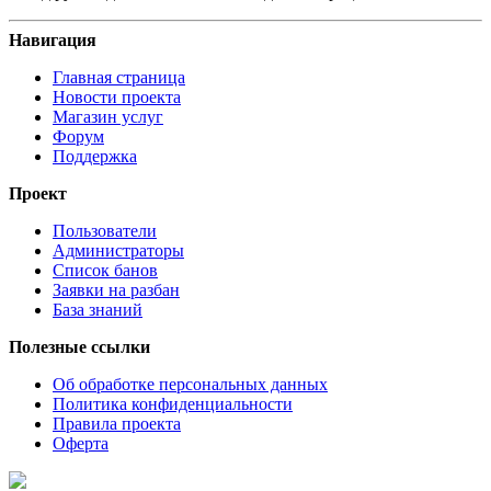
Навигация
Главная страница
Новости проекта
Магазин услуг
Форум
Поддержка
Проект
Пользователи
Администраторы
Список банов
Заявки на разбан
База знаний
Полезные ссылки
Об обработке персональных данных
Политика конфиденциальности
Правила проекта
Оферта