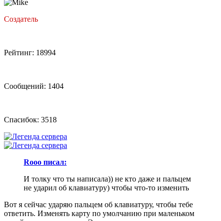
Создатель
Рейтинг: 18994
Сообщений: 1404
Спасибок: 3518
Rooo писал:
И толку что ты написала)) не кто даже и пальцем
не ударил об клавиатуру) чтобы что-то изменить
Вот я сейчас ударяю пальцем об клавиатуру, чтобы тебе
ответить. Изменять карту по умолчанию при маленьком