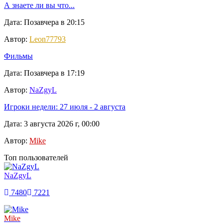
А знаете ли вы что...
Дата: Позавчера в 20:15
Автор:
Leon77793
Фильмы
Дата: Позавчера в 17:19
Автор:
NaZgyL
Игроки недели: 27 июля - 2 августа
Дата: 3 августа 2026 г, 00:00
Автор:
Mike
Топ пользователей
NaZgyL
7480
7221
Mike