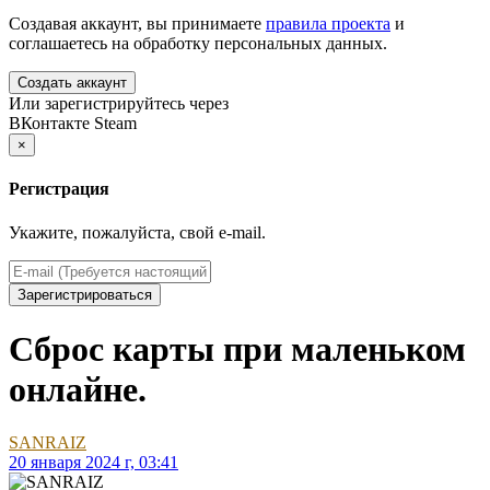
Создавая аккаунт, вы принимаете
правила проекта
и
соглашаетесь на обработку персональных данных.
Создать аккаунт
Или зарегистрируйтесь через
ВКонтакте
Steam
×
Регистрация
Укажите, пожалуйста, свой e-mail.
Зарегистрироваться
Сброс карты при маленьком
онлайне.
SANRAIZ
20 января 2024 г, 03:41