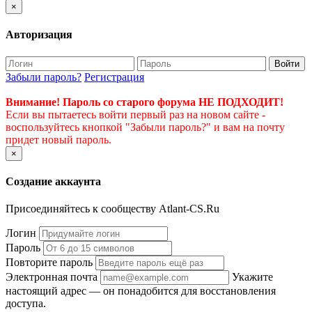
×
Авторизация
Войти
Забыли пароль?
Регистрация
Внимание! Пароль со старого форума НЕ ПОДХОДИТ!
Если вы пытаетесь войти первый раз на новом сайте -
воспользуйтесь кнопкой "Забыли пароль?" и вам на почту
придет новый пароль.
×
Создание аккаунта
Присоединяйтесь к сообществу Atlant-CS.Ru
Логин
Пароль
Повторите пароль
Электронная почта
Укажите
настоящий адрес — он понадобится для восстановления
доступа.