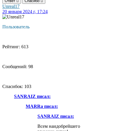
Ответ
Спасибо
Unreal17
20 января 2024 г, 17:24
Пользователь
Рейтинг: 613
Сообщений: 98
Спасибок: 103
SANRAIZ писал:
MARRa писал:
SANRAIZ писал:
Всем наидобрейшего