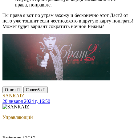
права, поправьте.
Ты права я вот по утрам захожу и бесконечно этот Даст2 от
него уже тошнит если честно,охото в другую карту поиграть!
Может будет вариант сократить ночной Режим?
Ответ
Спасибо
SANRAIZ
20 января 2024 г, 16:50
Управляющий