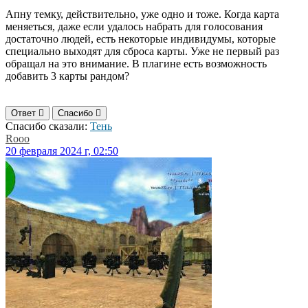
Апну темку, действительно, уже одно и тоже. Когда карта
меняеться, даже если удалось набрать для голосования
достаточно людей, есть некоторые индивидумы, которые
специально выходят для сброса карты. Уже не первый раз
обращал на это внимание. В плагине есть возможность
добавить 3 карты рандом?
Ответ
Спасибо
Спасибо сказали:
Тень
Rooo
20 февраля 2024 г, 02:50