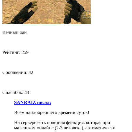
Вечный бан
Рейтинг: 259
Сообщений: 42
Спасибок: 43
SANRAIZ писал:
Всем наидобрейшего времени суток!
На сервере есть полезная функция, которая при
маленьком онлайне (2-3 человека), автоматически