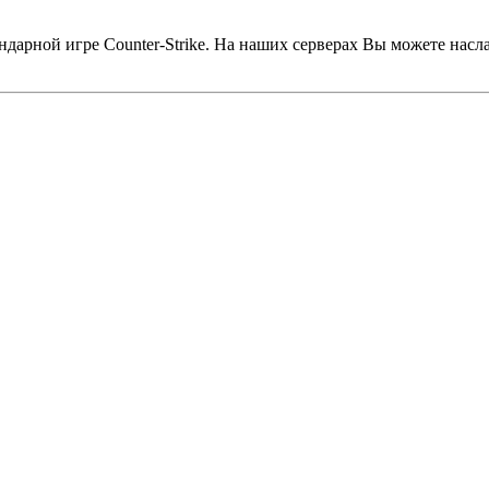
дарной игре Counter-Strike. На наших серверах Вы можете насл