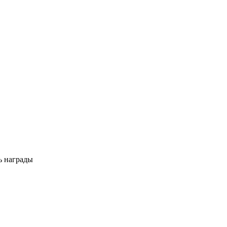
ь награды