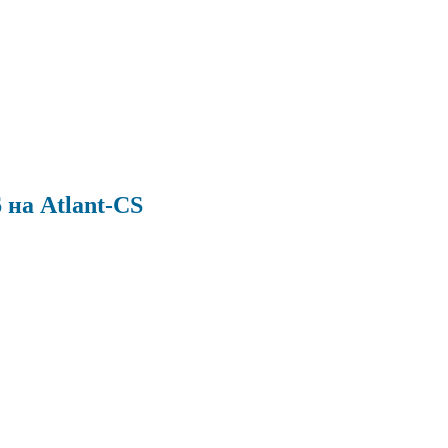
 на Atlant-CS