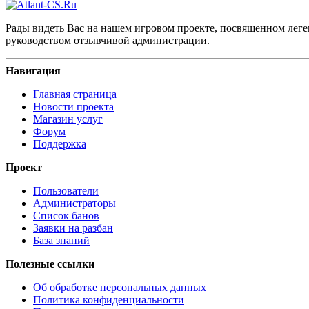
Рады видеть Вас на нашем игровом проекте, посвященном леген
руководством отзывчивой администрации.
Навигация
Главная страница
Новости проекта
Магазин услуг
Форум
Поддержка
Проект
Пользователи
Администраторы
Список банов
Заявки на разбан
База знаний
Полезные ссылки
Об обработке персональных данных
Политика конфиденциальности