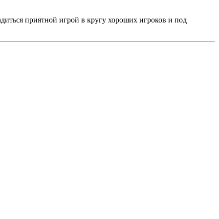
адиться приятной игрой в кругу хороших игроков и под