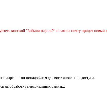
зуйтесь кнопкой "Забыли пароль?" и вам на почту придет новый 
ий адрес — он понадобится для восстановления доступа.
сь на обработку персональных данных.