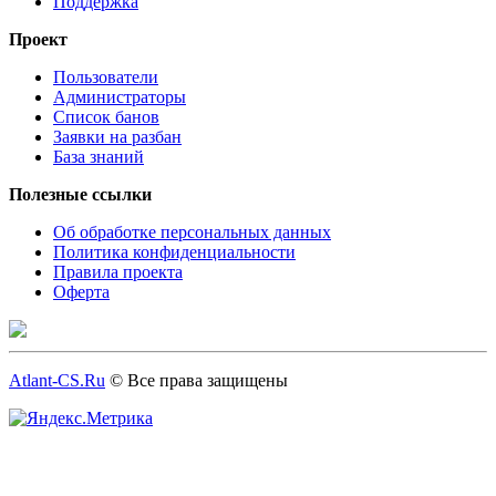
Поддержка
Проект
Пользователи
Администраторы
Список банов
Заявки на разбан
База знаний
Полезные ссылки
Об обработке персональных данных
Политика конфиденциальности
Правила проекта
Оферта
Atlant-CS.Ru
© Все права защищены