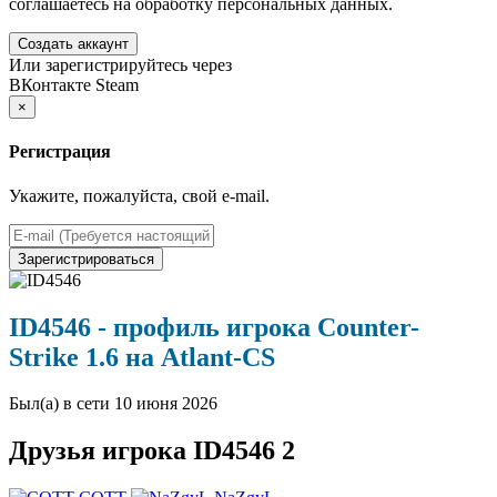
соглашаетесь на обработку персональных данных.
Создать аккаунт
Или зарегистрируйтесь через
ВКонтакте
Steam
×
Регистрация
Укажите, пожалуйста, свой e-mail.
Зарегистрироваться
ID4546
- профиль игрока Counter-
Strike 1.6 на Atlant-CS
Был(а) в сети 10 июня 2026
Друзья
игрока ID4546
2