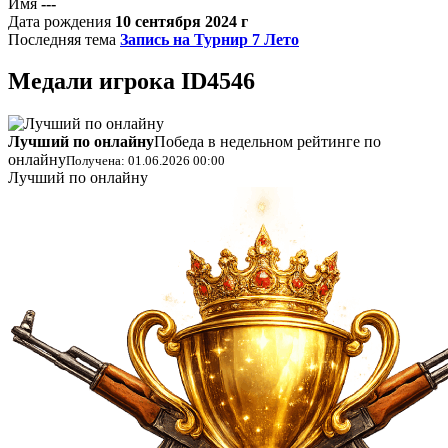
Имя
---
Дата рождения
10 сентября 2024 г
Последняя тема
Запись на Турнир 7 Лето
Медали
игрока ID4546
Лучший по онлайну
Победа в недельном рейтинге по
онлайну
Получена: 01.06.2026 00:00
Лучший по онлайну