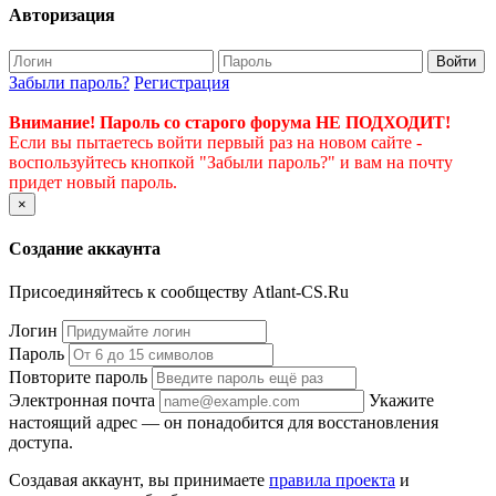
Авторизация
Войти
Забыли пароль?
Регистрация
Внимание! Пароль со старого форума НЕ ПОДХОДИТ!
Если вы пытаетесь войти первый раз на новом сайте -
воспользуйтесь кнопкой "Забыли пароль?" и вам на почту
придет новый пароль.
×
Создание аккаунта
Присоединяйтесь к сообществу Atlant-CS.Ru
Логин
Пароль
Повторите пароль
Электронная почта
Укажите
настоящий адрес — он понадобится для восстановления
доступа.
Создавая аккаунт, вы принимаете
правила проекта
и