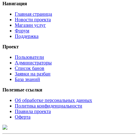
Навигация
Главная страница
Новости проекта
Магазин услуг
Форум
Поддержка
Проект
Пользователи
Администраторы
Список банов
Заявки на разбан
База знаний
Полезные ссылки
Об обработке персональных данных
Политика конфиденциальности
Правила проекта
Оферта