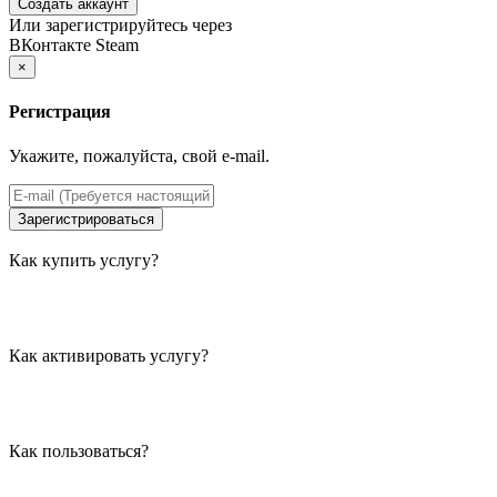
Создать аккаунт
Или зарегистрируйтесь через
ВКонтакте
Steam
×
Регистрация
Укажите, пожалуйста, свой e-mail.
Зарегистрироваться
Как купить услугу?
Как активировать услугу?
Как пользоваться?