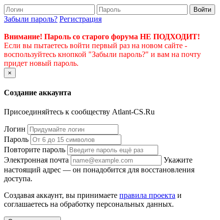
Войти
Забыли пароль?
Регистрация
Внимание! Пароль со старого форума НЕ ПОДХОДИТ!
Если вы пытаетесь войти первый раз на новом сайте -
воспользуйтесь кнопкой "Забыли пароль?" и вам на почту
придет новый пароль.
×
Создание аккаунта
Присоединяйтесь к сообществу Atlant-CS.Ru
Логин
Пароль
Повторите пароль
Электронная почта
Укажите
настоящий адрес — он понадобится для восстановления
доступа.
Создавая аккаунт, вы принимаете
правила проекта
и
соглашаетесь на обработку персональных данных.