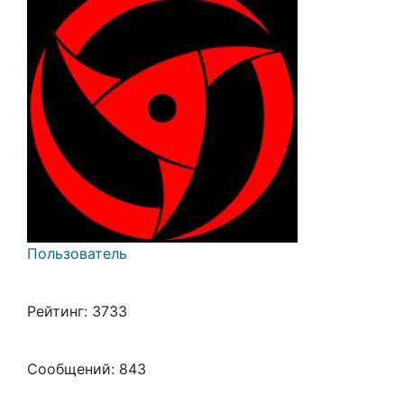
Пользователь
Рейтинг: 3733
Сообщений: 843