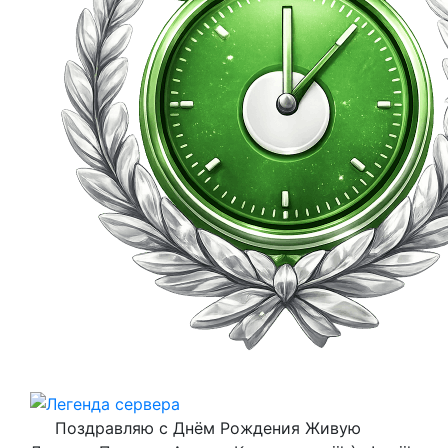
Поздравляю с Днём Рождения Живую