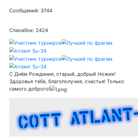
Сообщений: 3744
Спасибок: 2424
С Днём Рождения, старый, добрый Ножик!
Здоровья тебе, благополучия, счастья! Только
самого доброго!