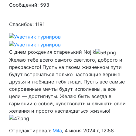
Сообщений: 593
Спасибок: 1191
С днем рождения старенький Nojik
Желаю тебе всего самого светлого, доброго и
прекрасного! Пусть на твоем жизненном пути
будут встречаться только настоящие верные
друзья и любящие тебя люди. Пусть все самые
сокровенные мечты будут исполнены, а все
цели — достигнуты. Желаю быть всегда в
гармонии с собой, чувствовать и слышать свои
желания и просто наслаждаться жизнью!
Отредактировал:
Mila
, 4 июня 2024 г, 12:58