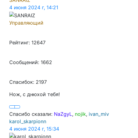
4 июня 2024 г, 14:21
Управляющий
Рейтинг: 12647
Сообщений: 1662
Спасибок: 2197
Нож, с днюхой тебя!
Спасибо сказали:
NaZgyL
,
nojik
,
ivan_miv
karol_skarpionn
4 июня 2024 г, 15:34