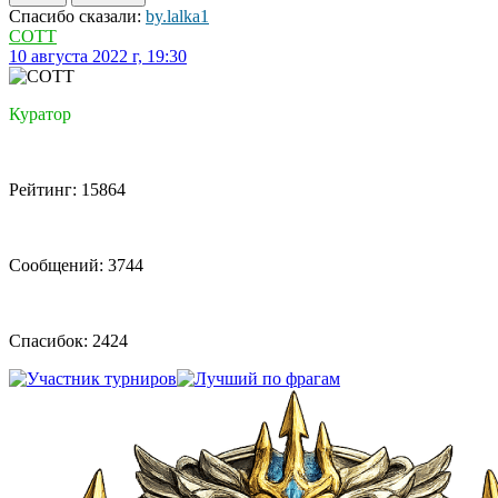
Спасибо сказали:
by.lalka1
COTT
10 августа 2022 г, 19:30
Куратор
Рейтинг: 15864
Сообщений: 3744
Спасибок: 2424