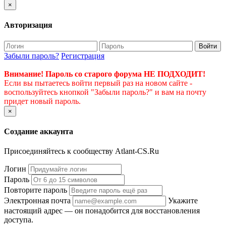
×
Авторизация
Войти
Забыли пароль?
Регистрация
Внимание! Пароль со старого форума НЕ ПОДХОДИТ!
Если вы пытаетесь войти первый раз на новом сайте -
воспользуйтесь кнопкой "Забыли пароль?" и вам на почту
придет новый пароль.
×
Создание аккаунта
Присоединяйтесь к сообществу Atlant-CS.Ru
Логин
Пароль
Повторите пароль
Электронная почта
Укажите
настоящий адрес — он понадобится для восстановления
доступа.