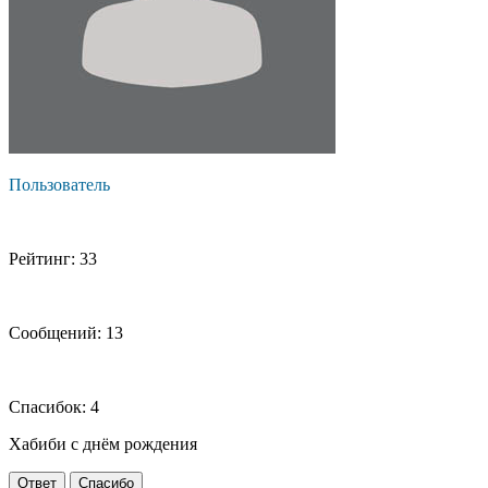
Пользователь
Рейтинг: 33
Сообщений: 13
Спасибок: 4
Хабиби с днём рождения
Ответ
Спасибо