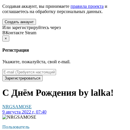
Создавая аккаунт, вы принимаете
правила проекта
и
соглашаетесь на обработку персональных данных.
Создать аккаунт
Или зарегистрируйтесь через
ВКонтакте
Steam
×
Регистрация
Укажите, пожалуйста, свой e-mail.
Зарегистрироваться
С Днём Рождения by lalka!
NRGSAMOSE
9 августа 2022 г, 07:40
Пользователь