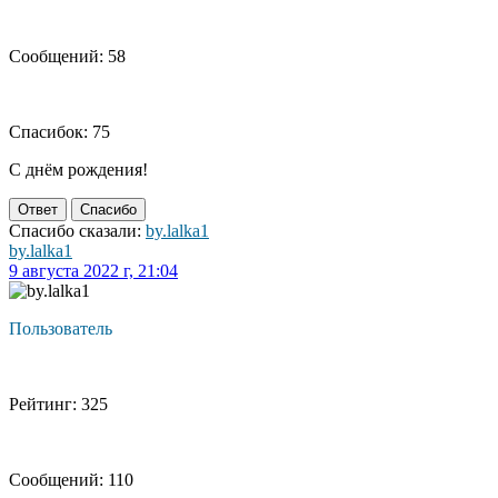
Сообщений: 58
Спасибок: 75
С днём рождения!
Ответ
Спасибо
Спасибо сказали:
by.lalka1
by.lalka1
9 августа 2022 г, 21:04
Пользователь
Рейтинг: 325
Сообщений: 110