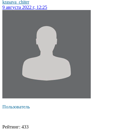
krasava_chiter
9 августа 2022 г, 12:25
Пользователь
Рейтинг: 433