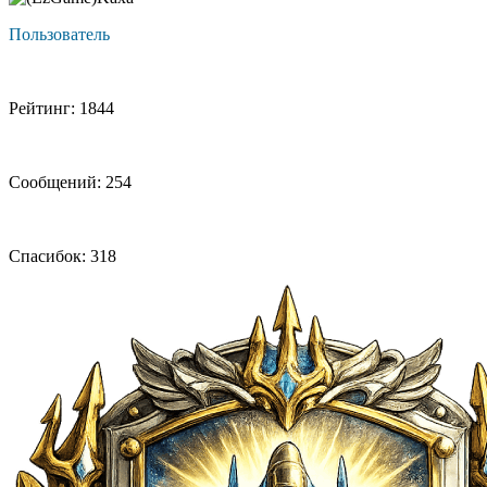
Пользователь
Рейтинг: 1844
Сообщений: 254
Спасибок: 318