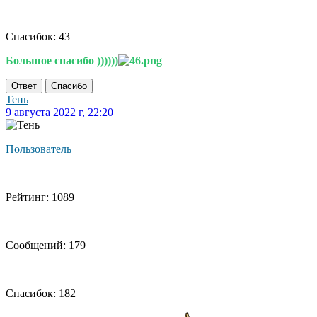
Спасибок: 43
Большое спасибо ))))))
Ответ
Спасибо
Тень
9 августа 2022 г, 22:20
Пользователь
Рейтинг: 1089
Сообщений: 179
Спасибок: 182