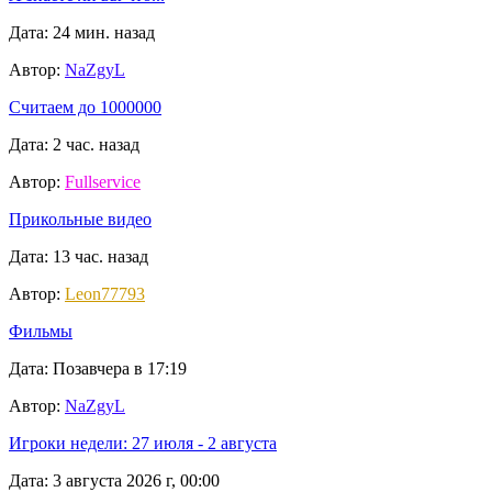
Дата: 24 мин. назад
Автор:
NaZgyL
Считаем до 1000000
Дата: 2 час. назад
Автор:
Fullservice
Прикольные видео
Дата: 13 час. назад
Автор:
Leon77793
Фильмы
Дата: Позавчера в 17:19
Автор:
NaZgyL
Игроки недели: 27 июля - 2 августа
Дата: 3 августа 2026 г, 00:00