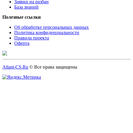
Заявки на разбан
База знаний
Полезные ссылки
Об обработке персональных данных
Политика конфиденциальности
Правила проекта
Оферта
Atlant-CS.Ru
© Все права защищены