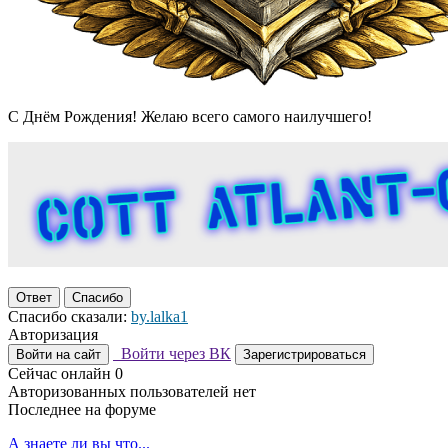
С Днём Рождения! Желаю всего самого наилучшего!
Ответ
Спасибо
Спасибо сказали:
by.lalka1
Авторизация
Войти через ВК
Войти на сайт
Зарегистрироваться
Сейчас онлайн
0
Авторизованных пользователей нет
Последнее на форуме
А знаете ли вы что...