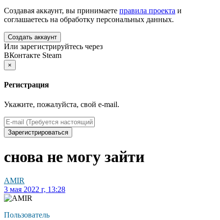
Создавая аккаунт, вы принимаете
правила проекта
и
соглашаетесь на обработку персональных данных.
Создать аккаунт
Или зарегистрируйтесь через
ВКонтакте
Steam
×
Регистрация
Укажите, пожалуйста, свой e-mail.
Зарегистрироваться
снова не могу зайти
AMIR
3 мая 2022 г, 13:28
Пользователь