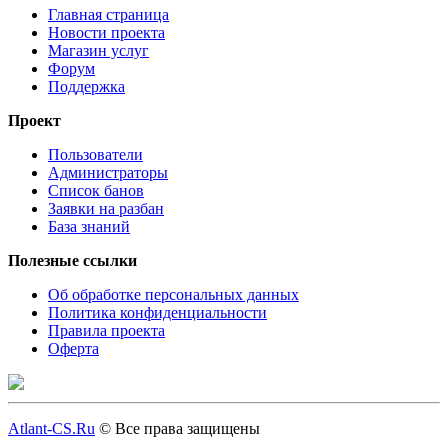
Главная страница
Новости проекта
Магазин услуг
Форум
Поддержка
Проект
Пользователи
Администраторы
Список банов
Заявки на разбан
База знаний
Полезные ссылки
Об обработке персональных данных
Политика конфиденциальности
Правила проекта
Оферта
Atlant-CS.Ru
© Все права защищены