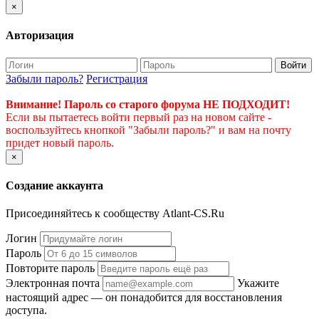
×
Авторизация
Войти
Забыли пароль?
Регистрация
Внимание! Пароль со старого форума НЕ ПОДХОДИТ!
Если вы пытаетесь войти первый раз на новом сайте -
воспользуйтесь кнопкой "Забыли пароль?" и вам на почту
придет новый пароль.
×
Создание аккаунта
Присоединяйтесь к сообществу Atlant-CS.Ru
Логин
Пароль
Повторите пароль
Электронная почта
Укажите
настоящий адрес — он понадобится для восстановления
доступа.