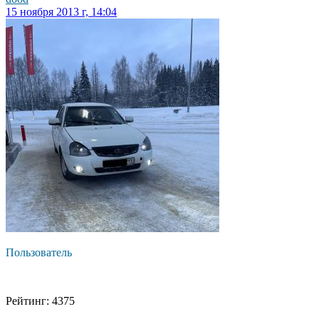
15 ноября 2013 г, 14:04
Пользователь
Рейтинг: 4375