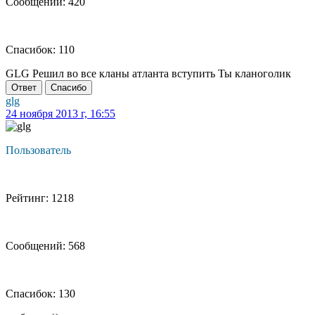
Сообщений: 420
Спасибок: 110
GLG Решил во все кланы атланта вступить Ты кланоголик
Ответ
Спасибо
glg
24 ноября 2013 г, 16:55
Пользователь
Рейтинг: 1218
Сообщений: 568
Спасибок: 130