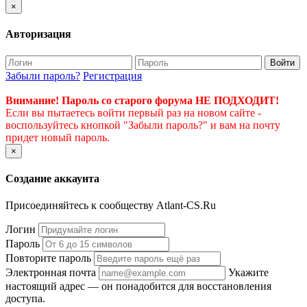
×
Авторизация
Войти
Забыли пароль?
Регистрация
Внимание! Пароль со старого форума НЕ ПОДХОДИТ!
Если вы пытаетесь войти первый раз на новом сайте -
воспользуйтесь кнопкой "Забыли пароль?" и вам на почту
придет новый пароль.
×
Создание аккаунта
Присоединяйтесь к сообществу Atlant-CS.Ru
Логин
Пароль
Повторите пароль
Электронная почта
Укажите
настоящий адрес — он понадобится для восстановления
доступа.