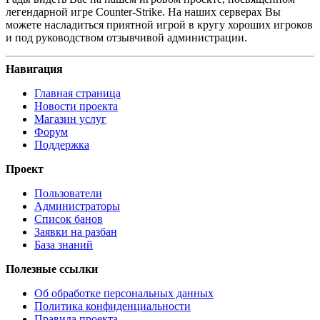
легендарной игре Counter-Strike. На наших серверах Вы
можете насладиться приятной игрой в кругу хороших игроков
и под руководством отзывчивой администрации.
Навигация
Главная страница
Новости проекта
Магазин услуг
Форум
Поддержка
Проект
Пользователи
Администраторы
Список банов
Заявки на разбан
База знаний
Полезные ссылки
Об обработке персональных данных
Политика конфиденциальности
Правила проекта