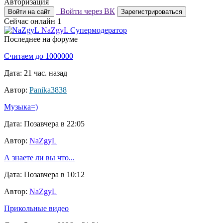
Авторизация
Войти через ВК
Войти на сайт
Зарегистрироваться
Сейчас онлайн
1
NaZgyL
Супермодератор
Последнее на форуме
Считаем до 1000000
Дата: 21 час. назад
Автор:
Panika3838
Музыка=)
Дата: Позавчера в 22:05
Автор:
NaZgyL
А знаете ли вы что...
Дата: Позавчера в 10:12
Автор:
NaZgyL
Прикольные видео