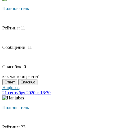
Пользователь
Рейтинг: 11
Сообщений: 11
Спасибок: 0
как часто играете?
Ответ
Спасибо
Hanjubas
21 сентября 2020 г, 18:30
Пользователь
Рейтинг: 23