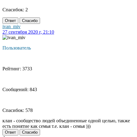
Спасибок: 2
Ответ
Спасибо
ivan_miv
27 сентября 2020 г, 21:10
Пользователь
Рейтинг: 3733
Сообщений: 843
Спасибок: 578
клан - сообщество людей объединенные одной целью, также
есть понятие как семья т.е. клан - семья )))
Ответ
Спасибо