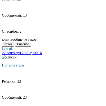
Сообщений: 13
Спасибок: 2
клан вообще че такое
Ответ
Спасибо
kekcuk
27 сентября 2020 г, 00:16
Пользователь
Рейтинг: 33
Сообщений: 23