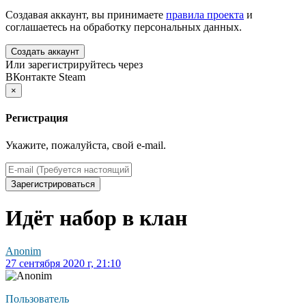
Создавая аккаунт, вы принимаете
правила проекта
и
соглашаетесь на обработку персональных данных.
Создать аккаунт
Или зарегистрируйтесь через
ВКонтакте
Steam
×
Регистрация
Укажите, пожалуйста, свой e-mail.
Зарегистрироваться
Идёт набор в клан
Anonim
27 сентября 2020 г, 21:10
Пользователь