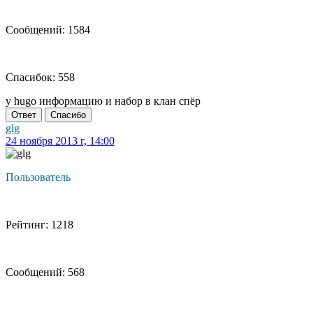
Сообщений: 1584
Спасибок: 558
у hugo информацию и набор в клан спёр
Ответ
Спасибо
glg
24 ноября 2013 г, 14:00
Пользователь
Рейтинг: 1218
Сообщений: 568