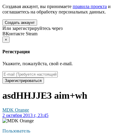
Создавая аккаунт, вы принимаете
правила проекта
и
соглашаетесь на обработку персональных данных.
Создать аккаунт
Или зарегистрируйтесь через
ВКонтакте
Steam
×
Регистрация
Укажите, пожалуйста, свой e-mail.
Зарегистрироваться
asdHHJJE3 aim+wh
MDK Orange
2 октября 2013 г, 23:45
Пользователь