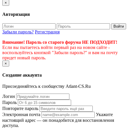
×
Авторизация
Войти
Забыли пароль?
Регистрация
Внимание! Пароль со старого форума НЕ ПОДХОДИТ!
Если вы пытаетесь войти первый раз на новом сайте -
воспользуйтесь кнопкой "Забыли пароль?" и вам на почту
придет новый пароль.
×
Создание аккаунта
Присоединяйтесь к сообществу Atlant-CS.Ru
Логин
Пароль
Повторите пароль
Электронная почта
Укажите
настоящий адрес — он понадобится для восстановления
доступа.