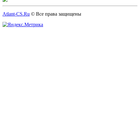
Atlant-CS.Ru
© Все права защищены