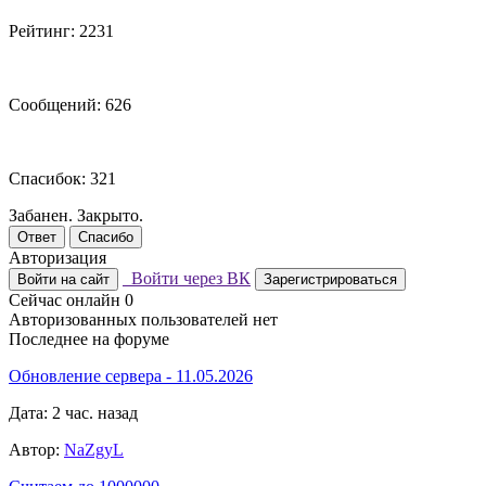
Рейтинг: 2231
Сообщений: 626
Спасибок: 321
Забанен. Закрыто.
Ответ
Спасибо
Авторизация
Войти через ВК
Войти на сайт
Зарегистрироваться
Сейчас онлайн
0
Авторизованных пользователей нет
Последнее на форуме
Обновление сервера - 11.05.2026
Дата: 2 час. назад
Автор:
NaZgyL