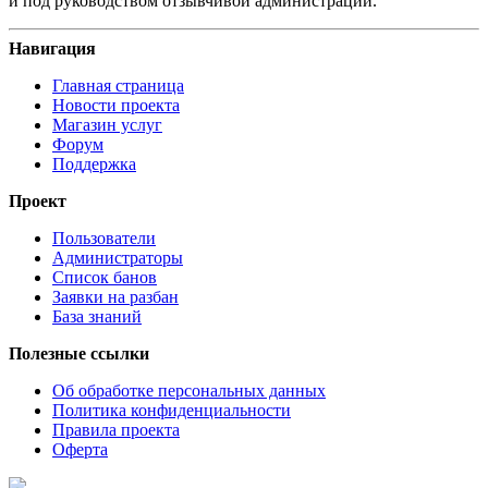
и под руководством отзывчивой администрации.
Навигация
Главная страница
Новости проекта
Магазин услуг
Форум
Поддержка
Проект
Пользователи
Администраторы
Список банов
Заявки на разбан
База знаний
Полезные ссылки
Об обработке персональных данных
Политика конфиденциальности
Правила проекта
Оферта