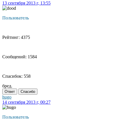
13 сентября 2013 г, 13:55
Пользователь
Рейтинг: 4375
Сообщений: 1584
Спасибок: 558
бред.
Ответ
Спасибо
hugo
14 сентября 2013 г, 00:27
Пользователь