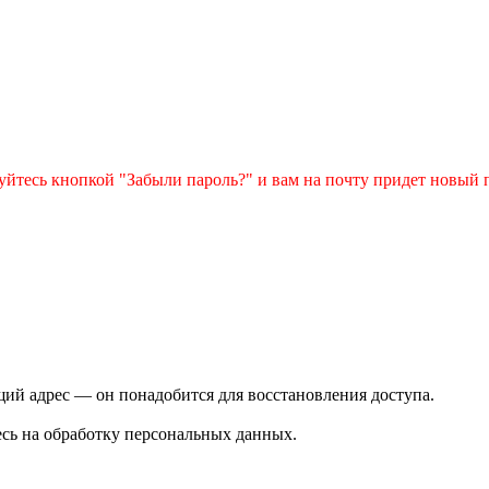
зуйтесь кнопкой "Забыли пароль?" и вам на почту придет новый 
ий адрес — он понадобится для восстановления доступа.
сь на обработку персональных данных.