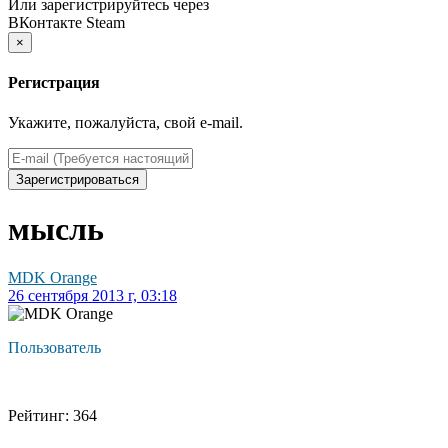
Или зарегистрируйтесь через
ВКонтакте
Steam
×
Регистрация
Укажите, пожалуйста, свой e-mail.
Зарегистрироваться
мысль
MDK Orange
26 сентября 2013 г, 03:18
Пользователь
Рейтинг: 364