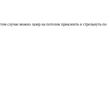
этом случае можно лазер на потолок приклеить и стрельнуть по