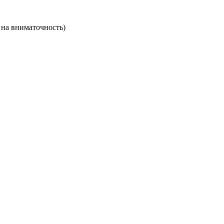
а на вниматочность)