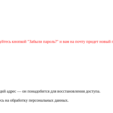
зуйтесь кнопкой "Забыли пароль?" и вам на почту придет новый 
ий адрес — он понадобится для восстановления доступа.
сь на обработку персональных данных.