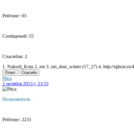
Рейтинг: 65
Сообщений: 55
Спасибок: 2
1. Nakuril_Kota 2. zm 3. zm_dust_winter (17_27) 4. http://rghost.ru/
Ответ
Спасибо
Ptica
2 октября 2013 г, 23:33
Пользователь
Рейтинг: 2231