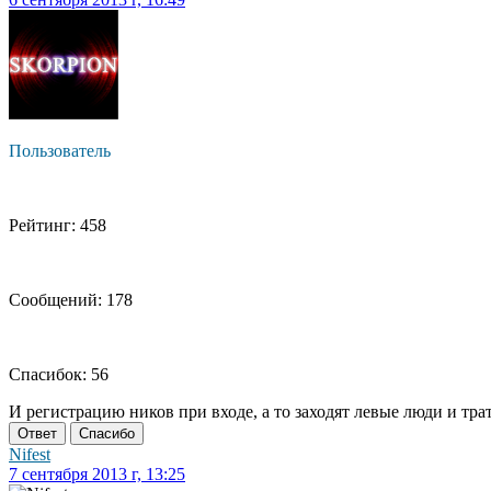
Пользователь
Рейтинг: 458
Сообщений: 178
Спасибок: 56
И регистрацию ников при входе, а то заходят левые люди и тратят
Ответ
Спасибо
Nifest
7 сентября 2013 г, 13:25