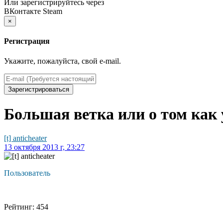
Или зарегистрируйтесь через
ВКонтакте
Steam
×
Регистрация
Укажите, пожалуйста, свой e-mail.
Зарегистрироваться
Большая ветка или о том как
[t] anticheater
13 октября 2013 г, 23:27
Пользователь
Рейтинг: 454