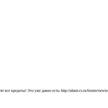
 все кредиты! Это уже давно есть: http://atlant-cs.ru/forum/viewt