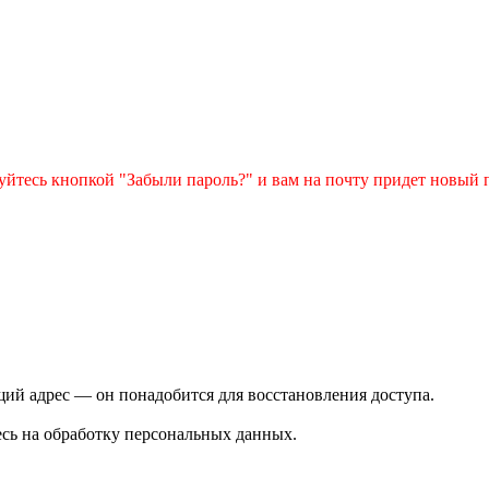
зуйтесь кнопкой "Забыли пароль?" и вам на почту придет новый 
ий адрес — он понадобится для восстановления доступа.
сь на обработку персональных данных.