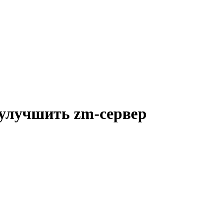
 улучшить zm-сервер