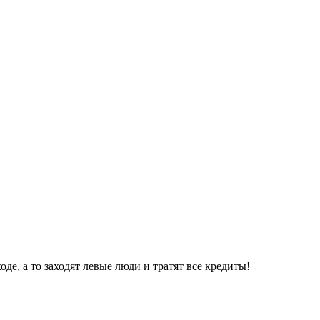
де, а то заходят левые люди и тратят все кредиты!