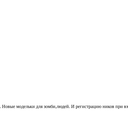
. Новые модельки для зомби,людей. И регистрацию ников при вхо