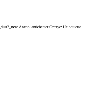
2_new Автор: anticheater Статус: Не решено