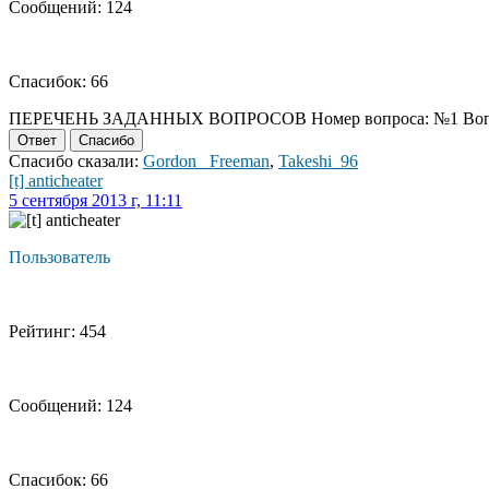
Сообщений: 124
Спасибок: 66
ПЕРЕЧЕНЬ ЗАДАННЫХ ВОПРОСОВ Номер вопроса: №1 Вопрос: Доб
Ответ
Спасибо
Спасибо сказали:
Gordon_ Freeman
,
Takeshi_96
[t] anticheater
5 сентября 2013 г, 11:11
Пользователь
Рейтинг: 454
Сообщений: 124
Спасибок: 66