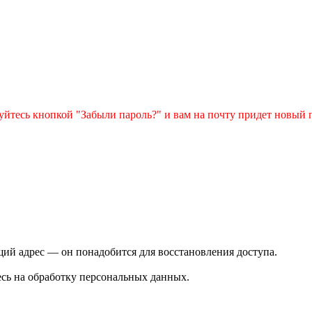
зуйтесь кнопкой "Забыли пароль?" и вам на почту придет новый 
ий адрес — он понадобится для восстановления доступа.
сь на обработку персональных данных.