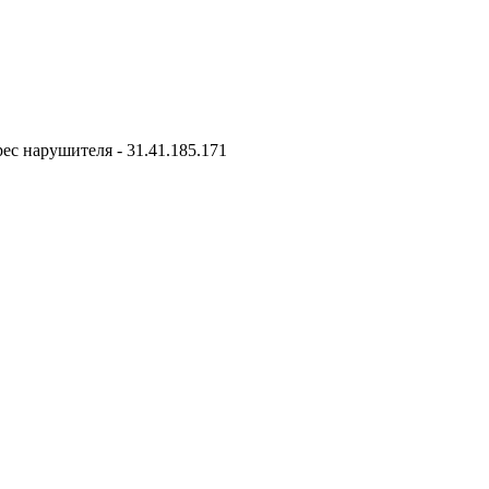
дрес нарушителя - 31.41.185.171