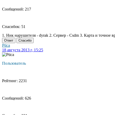
Сообщений: 217
Спасибок: 51
1. Ник нарушителя - dyrak 2. Сервер - Csdm 3. Карта и точное вре
Ответ
Спасибо
Ptica
18 августа 2013 г, 15:25
Пользователь
Рейтинг: 2231
Сообщений: 626