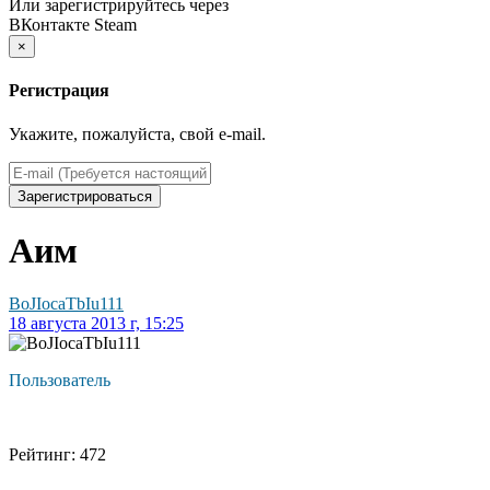
Или зарегистрируйтесь через
ВКонтакте
Steam
×
Регистрация
Укажите, пожалуйста, свой e-mail.
Зарегистрироваться
Аим
BoJIocaTbIu111
18 августа 2013 г, 15:25
Пользователь
Рейтинг: 472