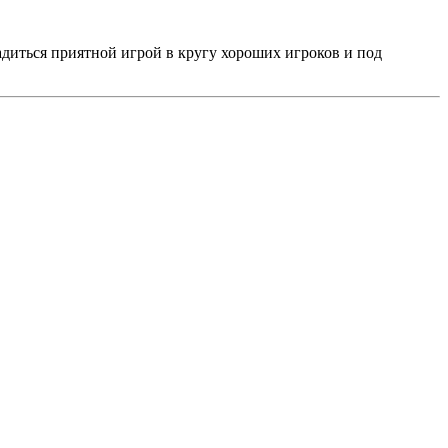
адиться приятной игрой в кругу хороших игроков и под