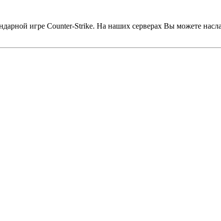
дарной игре Counter-Strike. На наших серверах Вы можете насл