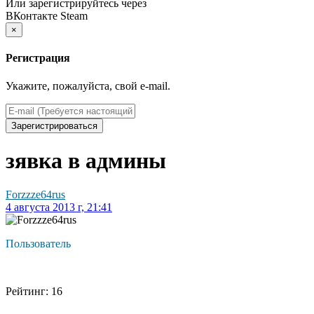
Или зарегистрируйтесь через
ВКонтакте
Steam
×
Регистрация
Укажите, пожалуйста, свой e-mail.
Зарегистрироваться
зявка в админы
Forzzze64rus
4 августа 2013 г, 21:41
Пользователь
Рейтинг: 16