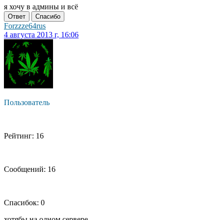
я хочу в админы и всё
Ответ
Спасибо
Forzzze64rus
4 августа 2013 г, 16:06
Пользователь
Рейтинг: 16
Сообщений: 16
Спасибок: 0
хотябы на одном сервере