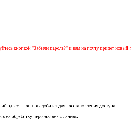
зуйтесь кнопкой "Забыли пароль?" и вам на почту придет новый 
ий адрес — он понадобится для восстановления доступа.
сь на обработку персональных данных.