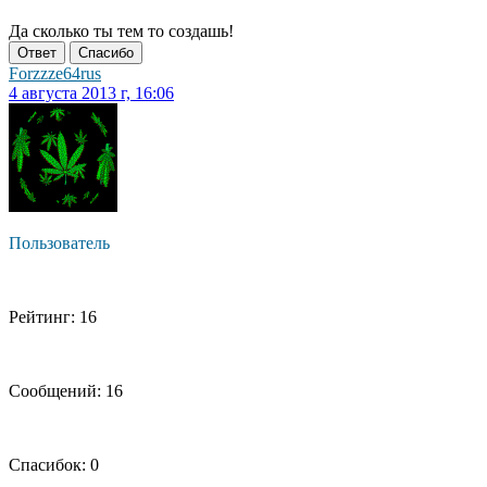
Да сколько ты тем то создашь!
Ответ
Спасибо
Forzzze64rus
4 августа 2013 г, 16:06
Пользователь
Рейтинг: 16
Сообщений: 16
Спасибок: 0