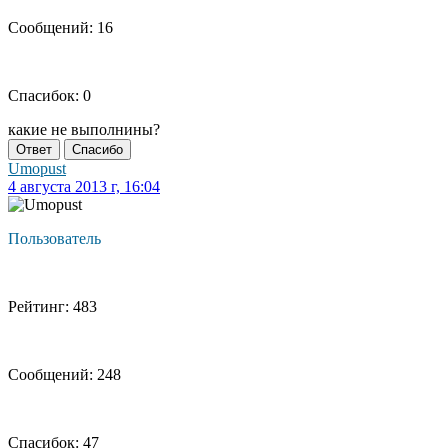
Сообщений: 16
Спасибок: 0
какие не выполнины?
Ответ
Спасибо
Umopust
4 августа 2013 г, 16:04
Пользователь
Рейтинг: 483
Сообщений: 248
Спасибок: 47