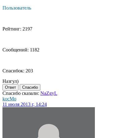
Пользователь
Рейтинг: 2197
Сообщений: 1182
Спасибок: 203
Назгул)
Ответ
Спасибо
Спасибо сказали:
NaZgyL
kocMo
11 июля 2013 г, 14:24