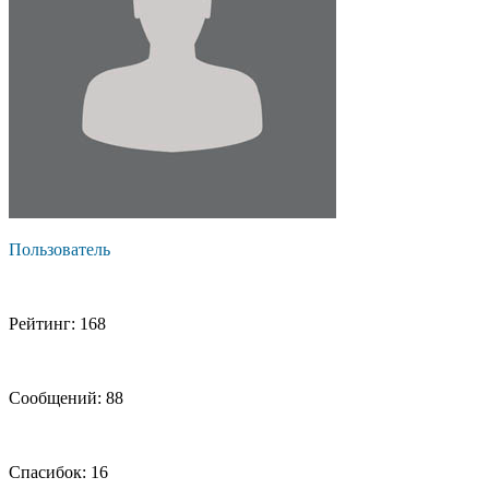
Пользователь
Рейтинг: 168
Сообщений: 88
Спасибок: 16