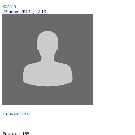
kocMo
23 июля 2013 г, 22:19
Пользователь
Рейтинг: 168