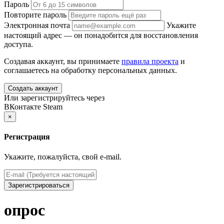
Пароль
Повторите пароль
Электронная почта
Укажите
настоящий адрес — он понадобится для восстановления
доступа.
Создавая аккаунт, вы принимаете
правила проекта
и
соглашаетесь на обработку персональных данных.
Создать аккаунт
Или зарегистрируйтесь через
ВКонтакте
Steam
×
Регистрация
Укажите, пожалуйста, свой e-mail.
Зарегистрироваться
опрос