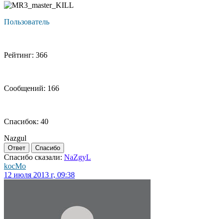
Пользователь
Рейтинг: 366
Сообщений: 166
Спасибок: 40
Nazgul
Ответ
Спасибо
Спасибо сказали:
NaZgyL
kocMo
12 июля 2013 г, 09:38