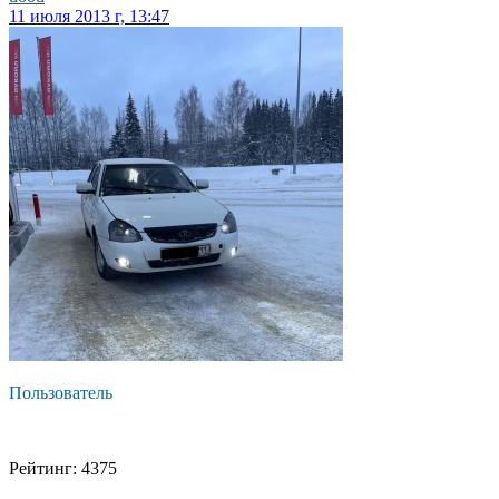
11 июля 2013 г, 13:47
Пользователь
Рейтинг: 4375