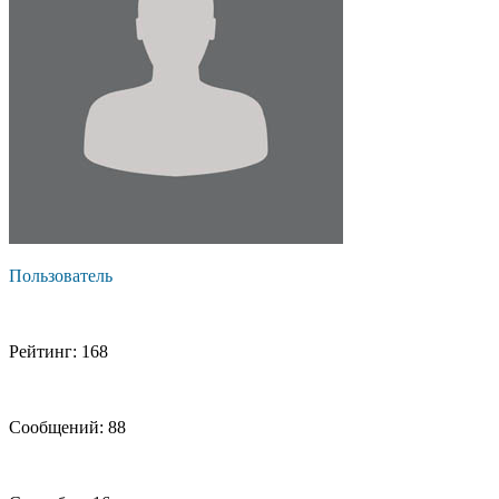
Пользователь
Рейтинг: 168
Сообщений: 88