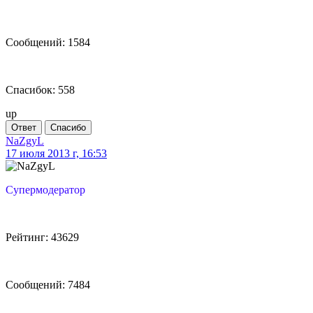
Сообщений: 1584
Спасибок: 558
up
Ответ
Спасибо
NaZgyL
17 июля 2013 г, 16:53
Супермодератор
Рейтинг: 43629
Сообщений: 7484