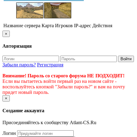
Название сервера
Карта
Игроков
IP-адрес
Действия
×
Авторизация
Войти
Забыли пароль?
Регистрация
Внимание! Пароль со старого форума НЕ ПОДХОДИТ!
Если вы пытаетесь войти первый раз на новом сайте -
воспользуйтесь кнопкой "Забыли пароль?" и вам на почту
придет новый пароль.
×
Создание аккаунта
Присоединяйтесь к сообществу Atlant-CS.Ru
Логин