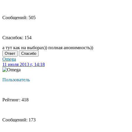
Сообщений: 505
Спасибок: 154
а тут как на выборах)) полная анонимность))
Ответ
Спасибо
Omega
11 июля 2013 г, 14:18
Пользователь
Рейтинг: 418
Сообщений: 173