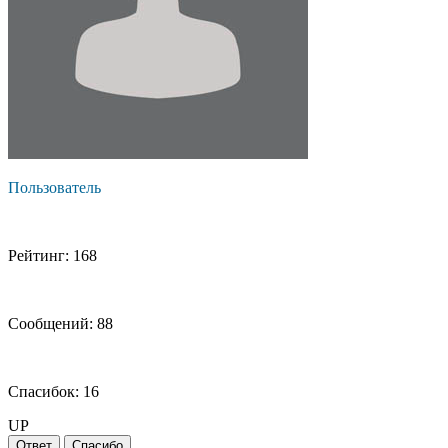
Пользователь
Рейтинг: 168
Сообщений: 88
Спасибок: 16
UP
Ответ
Спасибо