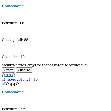
Пользователь
Рейтинг: 168
Сообщений: 88
Спасибок: 16
засчитываться будут те голоса которые отписались
Ответ
Спасибо
Q q q Q
11 июля 2013 г, 14:16
Пользователь
Рейтинг: 1275