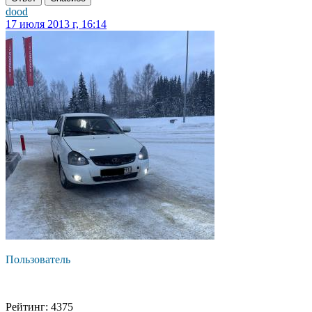
dood
17 июля 2013 г, 16:14
Пользователь
Рейтинг: 4375