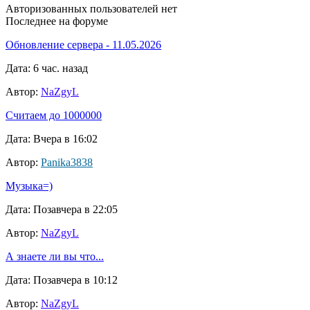
Авторизованных пользователей нет
Последнее на форуме
Обновление сервера - 11.05.2026
Дата: 6 час. назад
Автор:
NaZgyL
Считаем до 1000000
Дата: Вчера в 16:02
Автор:
Panika3838
Музыка=)
Дата: Позавчера в 22:05
Автор:
NaZgyL
А знаете ли вы что...
Дата: Позавчера в 10:12
Автор:
NaZgyL