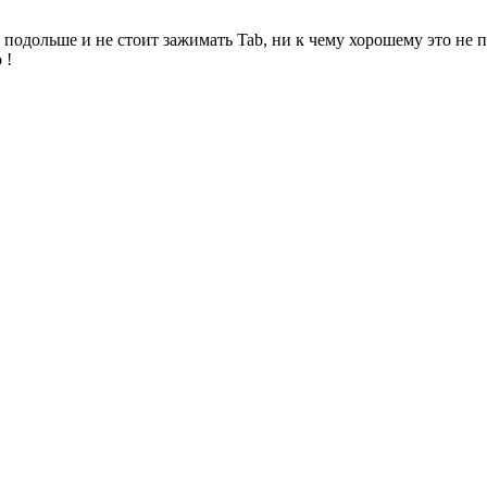
 подольше и не стоит зажимать Tab, ни к чему хорошему это не 
 !