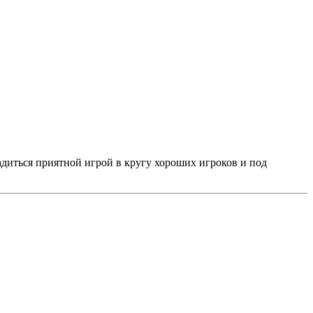
адиться приятной игрой в кругу хороших игроков и под