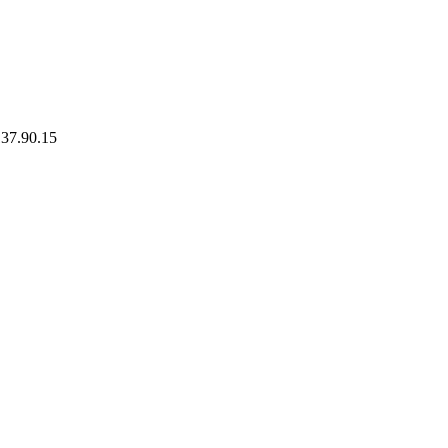
137.90.15