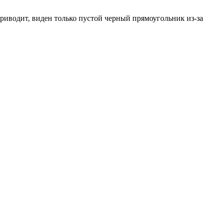
приводит, виден только пустой черный прямоугольник из-за