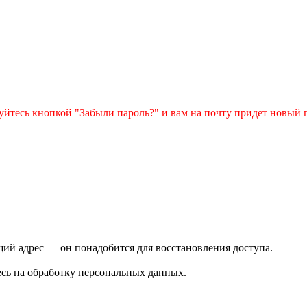
зуйтесь кнопкой "Забыли пароль?" и вам на почту придет новый 
ий адрес — он понадобится для восстановления доступа.
сь на обработку персональных данных.