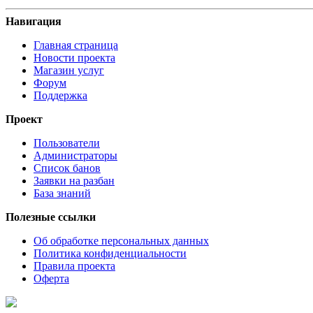
Навигация
Главная страница
Новости проекта
Магазин услуг
Форум
Поддержка
Проект
Пользователи
Администраторы
Список банов
Заявки на разбан
База знаний
Полезные ссылки
Об обработке персональных данных
Политика конфиденциальности
Правила проекта
Оферта