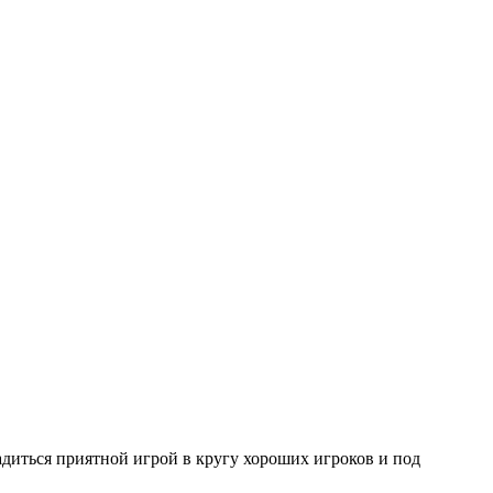
адиться приятной игрой в кругу хороших игроков и под