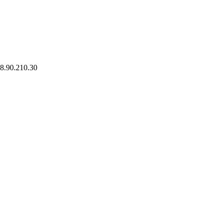
78.90.210.30