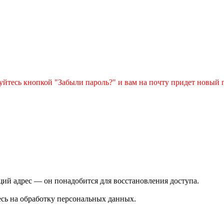
зуйтесь кнопкой "Забыли пароль?" и вам на почту придет новый 
ий адрес — он понадобится для восстановления доступа.
сь на обработку персональных данных.