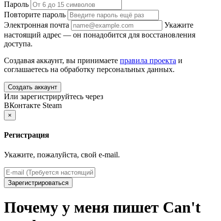
Пароль
Повторите пароль
Электронная почта
Укажите
настоящий адрес — он понадобится для восстановления
доступа.
Создавая аккаунт, вы принимаете
правила проекта
и
соглашаетесь на обработку персональных данных.
Создать аккаунт
Или зарегистрируйтесь через
ВКонтакте
Steam
×
Регистрация
Укажите, пожалуйста, свой e-mail.
Зарегистрироваться
Почему у меня пишет Can't