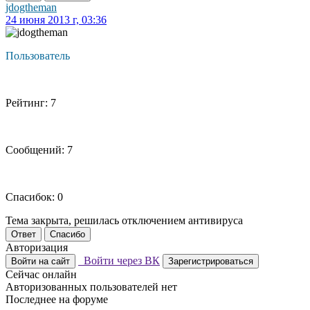
jdogtheman
24 июня 2013 г, 03:36
Пользователь
Рейтинг: 7
Сообщений: 7
Спасибок: 0
Тема закрыта, решилась отключением антивируса
Ответ
Спасибо
Авторизация
Войти через ВК
Войти на сайт
Зарегистрироваться
Сейчас онлайн
Авторизованных пользователей нет
Последнее на форуме