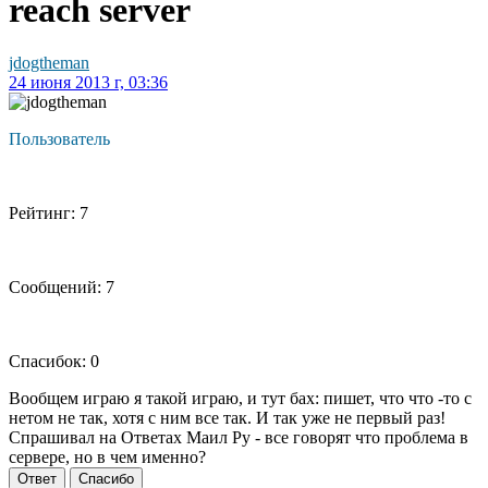
reach server
jdogtheman
24 июня 2013 г, 03:36
Пользователь
Рейтинг: 7
Сообщений: 7
Спасибок: 0
Вообщем играю я такой играю, и тут бах: пишет, что что -то с
нетом не так, хотя с ним все так. И так уже не первый раз!
Спрашивал на Ответах Маил Ру - все говорят что проблема в
сервере, но в чем именно?
Ответ
Спасибо