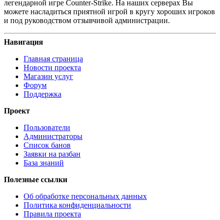
легендарной игре Counter-Strike. На наших серверах Вы
можете насладиться приятной игрой в кругу хороших игроков
и под руководством отзывчивой администрации.
Навигация
Главная страница
Новости проекта
Магазин услуг
Форум
Поддержка
Проект
Пользователи
Администраторы
Список банов
Заявки на разбан
База знаний
Полезные ссылки
Об обработке персональных данных
Политика конфиденциальности
Правила проекта