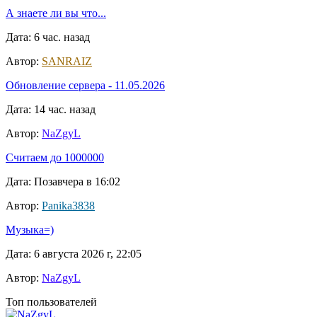
А знаете ли вы что...
Дата: 6 час. назад
Автор:
SANRAIZ
Обновление сервера - 11.05.2026
Дата: 14 час. назад
Автор:
NaZgyL
Считаем до 1000000
Дата: Позавчера в 16:02
Автор:
Panika3838
Музыка=)
Дата: 6 августа 2026 г, 22:05
Автор:
NaZgyL
Топ пользователей