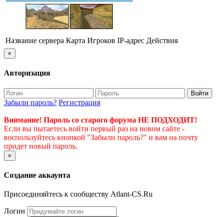
Название сервера
Карта
Игроков
IP-адрес
Действия
×
Авторизация
Войти
Забыли пароль?
Регистрация
Внимание! Пароль со старого форума НЕ ПОДХОДИТ!
Если вы пытаетесь войти первый раз на новом сайте -
воспользуйтесь кнопкой "Забыли пароль?" и вам на почту
придет новый пароль.
×
Создание аккаунта
Присоединяйтесь к сообществу Atlant-CS.Ru
Логин