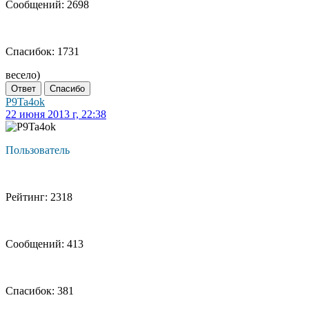
Сообщений: 2698
Спасибок: 1731
весело)
Ответ
Спасибо
P9Ta4ok
22 июня 2013 г, 22:38
Пользователь
Рейтинг: 2318
Сообщений: 413
Спасибок: 381