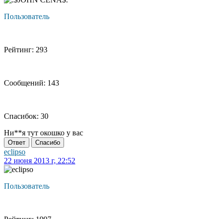
Пользователь
Рейтинг: 293
Сообщений: 143
Спасибок: 30
Ни**я тут окошко у вас
Ответ
Спасибо
eclipso
22 июня 2013 г, 22:52
Пользователь