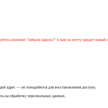
зуйтесь кнопкой "Забыли пароль?" и вам на почту придет новый 
ий адрес — он понадобится для восстановления доступа.
сь на обработку персональных данных.