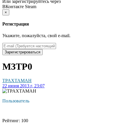
Или зарегистрируйтесь через
ВКонтакте
Steam
×
Регистрация
Укажите, пожалуйста, свой e-mail.
Зарегистрироваться
M3TP0
TPAXTAMAH
22 июня 2013 г, 23:07
Пользователь
Рейтинг: 100