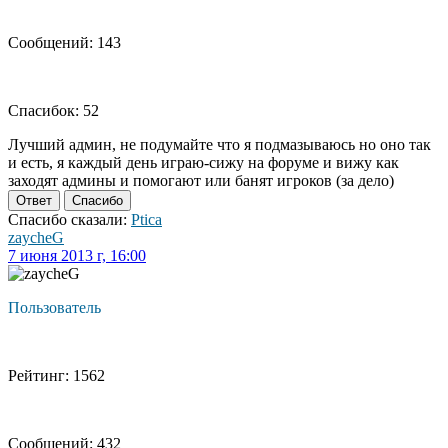
Сообщений: 143
Спасибок: 52
Лучший админ, не подумайте что я подмазываюсь но оно так
и есть, я каждый день играю-сижу на форуме и вижу как
заходят админы и помогают или банят игроков (за дело)
Ответ
Спасибо
Спасибо сказали:
Ptica
zaycheG
7 июня 2013 г, 16:00
Пользователь
Рейтинг: 1562
Сообщений: 432