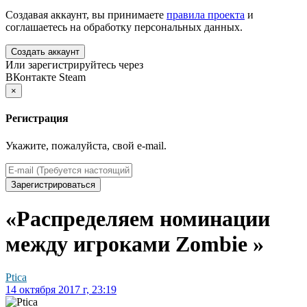
Создавая аккаунт, вы принимаете
правила проекта
и
соглашаетесь на обработку персональных данных.
Создать аккаунт
Или зарегистрируйтесь через
ВКонтакте
Steam
×
Регистрация
Укажите, пожалуйста, свой e-mail.
Зарегистрироваться
«Распределяем номинации
между игроками Zombie »
Ptica
14 октября 2017 г, 23:19