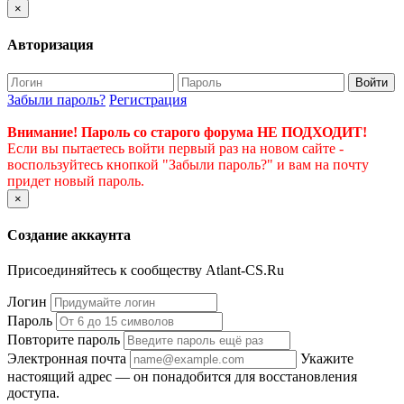
×
Авторизация
Войти
Забыли пароль?
Регистрация
Внимание! Пароль со старого форума НЕ ПОДХОДИТ!
Если вы пытаетесь войти первый раз на новом сайте -
воспользуйтесь кнопкой "Забыли пароль?" и вам на почту
придет новый пароль.
×
Создание аккаунта
Присоединяйтесь к сообществу Atlant-CS.Ru
Логин
Пароль
Повторите пароль
Электронная почта
Укажите
настоящий адрес — он понадобится для восстановления
доступа.