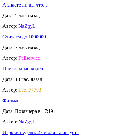
А знаете ли вы что...
Дата: 5 час. назад
Автор:
NaZgyL
Считаем до 1000000
Дата: 7 час. назад
Автор:
Fullservice
Прикольные видео
Дата: 18 час. назад
Автор:
Leon77793
Фильмы
Дата: Позавчера в 17:19
Автор:
NaZgyL
Игроки недели: 27 июля - 2 августа