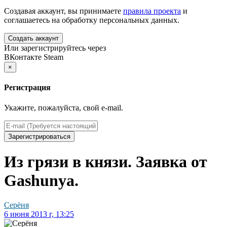
Создавая аккаунт, вы принимаете
правила проекта
и
соглашаетесь на обработку персональных данных.
Создать аккаунт
Или зарегистрируйтесь через
ВКонтакте
Steam
×
Регистрация
Укажите, пожалуйста, свой e-mail.
Зарегистрироваться
Из грязи в князи. Заявка от
Gashunya.
Серёня
6 июня 2013 г, 13:25