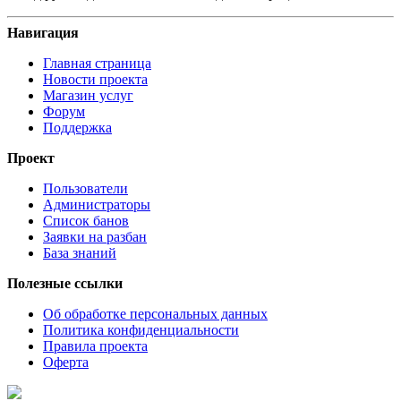
Навигация
Главная страница
Новости проекта
Магазин услуг
Форум
Поддержка
Проект
Пользователи
Администраторы
Список банов
Заявки на разбан
База знаний
Полезные ссылки
Об обработке персональных данных
Политика конфиденциальности
Правила проекта
Оферта