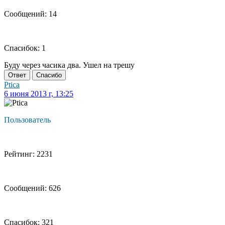
Сообщений: 14
Спасибок: 1
Буду через часика два. Ушел на трешу
Ответ
Спасибо
Ptica
6 июня 2013 г, 13:25
Пользователь
Рейтинг: 2231
Сообщений: 626
Спасибок: 321