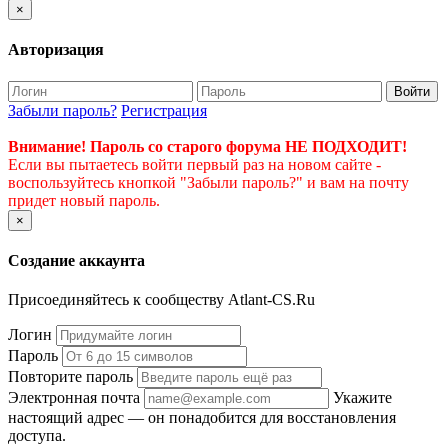
×
Авторизация
Войти
Забыли пароль?
Регистрация
Внимание! Пароль со старого форума НЕ ПОДХОДИТ!
Если вы пытаетесь войти первый раз на новом сайте -
воспользуйтесь кнопкой "Забыли пароль?" и вам на почту
придет новый пароль.
×
Создание аккаунта
Присоединяйтесь к сообществу Atlant-CS.Ru
Логин
Пароль
Повторите пароль
Электронная почта
Укажите
настоящий адрес — он понадобится для восстановления
доступа.