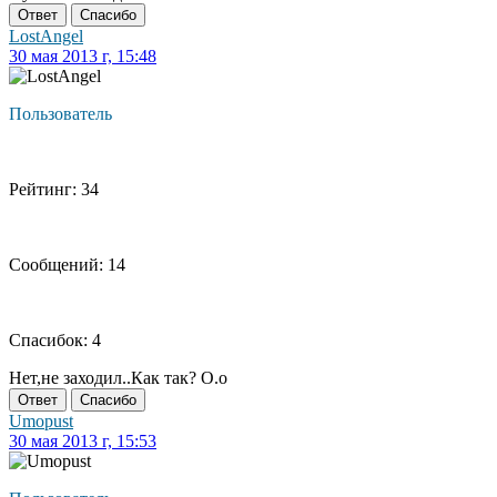
Ответ
Спасибо
LostAngel
30 мая 2013 г, 15:48
Пользователь
Рейтинг: 34
Сообщений: 14
Спасибок: 4
Нет,не заходил..Как так? O.o
Ответ
Спасибо
Umopust
30 мая 2013 г, 15:53