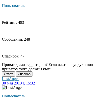
Пользователь
Рейтинг: 483
Сообщений: 248
Спасибок: 47
Приват делал территории? Если да..то и сундуки под
приватом тоже должны быть
Ответ
Спасибо
LostAngel
30 мая 2013 г, 15:32
Пользователь