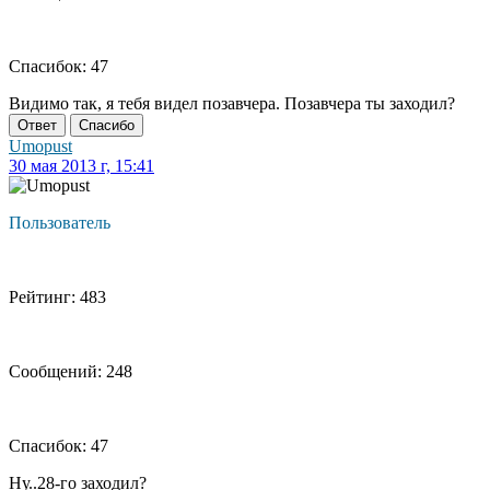
Спасибок: 47
Видимо так, я тебя видел позавчера. Позавчера ты заходил?
Ответ
Спасибо
Umopust
30 мая 2013 г, 15:41
Пользователь
Рейтинг: 483
Сообщений: 248
Спасибок: 47
Ну..28-го заходил?