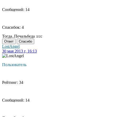
Сообщений: 14
Спасибок: 4
Тогда..Печальбеда :ccc
Ответ
Спасибо
LostAngel
30 мая 2013 г, 16:13
Пользователь
Рейтинг: 34
Сообщений: 14