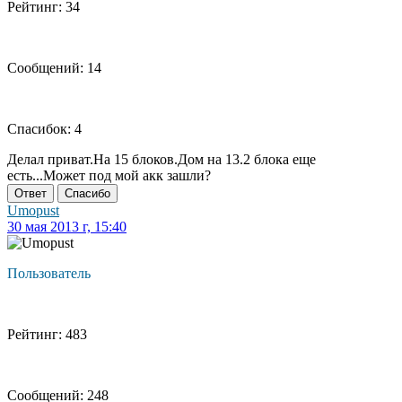
Рейтинг: 34
Сообщений: 14
Спасибок: 4
Делал приват.На 15 блоков.Дом на 13.2 блока еще
есть...Может под мой акк зашли?
Ответ
Спасибо
Umopust
30 мая 2013 г, 15:40
Пользователь
Рейтинг: 483
Сообщений: 248