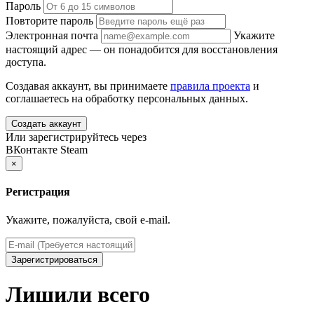
Пароль
Повторите пароль
Электронная почта
Укажите
настоящий адрес — он понадобится для восстановления
доступа.
Создавая аккаунт, вы принимаете
правила проекта
и
соглашаетесь на обработку персональных данных.
Создать аккаунт
Или зарегистрируйтесь через
ВКонтакте
Steam
×
Регистрация
Укажите, пожалуйста, свой e-mail.
Зарегистрироваться
Лишили всего