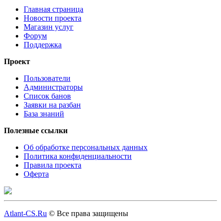
Главная страница
Новости проекта
Магазин услуг
Форум
Поддержка
Проект
Пользователи
Администраторы
Список банов
Заявки на разбан
База знаний
Полезные ссылки
Об обработке персональных данных
Политика конфиденциальности
Правила проекта
Оферта
Atlant-CS.Ru
© Все права защищены