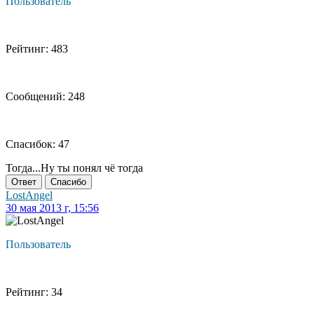
Пользователь
Рейтинг: 483
Сообщений: 248
Спасибок: 47
Тогда...Ну ты понял чё тогда
Ответ
Спасибо
LostAngel
30 мая 2013 г, 15:56
Пользователь
Рейтинг: 34