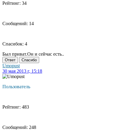
Рейтинг: 34
Сообщений: 14
Спасибок: 4
Был приват.Он и сейчас есть..
Ответ
Спасибо
Umopust
30 мая 2013 г, 15:18
Пользователь
Рейтинг: 483
Сообщений: 248