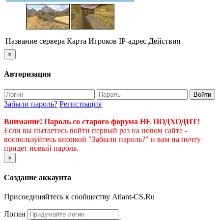
Название сервера
Карта
Игроков
IP-адрес
Действия
×
Авторизация
Войти
Забыли пароль?
Регистрация
Внимание! Пароль со старого форума НЕ ПОДХОДИТ!
Если вы пытаетесь войти первый раз на новом сайте -
воспользуйтесь кнопкой "Забыли пароль?" и вам на почту
придет новый пароль.
×
Создание аккаунта
Присоединяйтесь к сообществу Atlant-CS.Ru
Логин