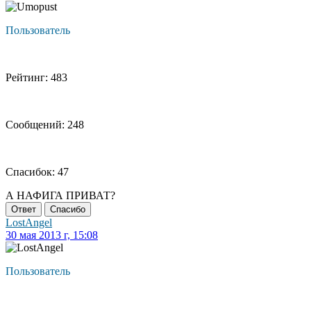
Пользователь
Рейтинг: 483
Сообщений: 248
Спасибок: 47
А НАФИГА ПРИВАТ?
Ответ
Спасибо
LostAngel
30 мая 2013 г, 15:08
Пользователь