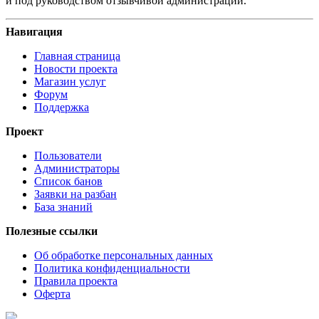
и под руководством отзывчивой администрации.
Навигация
Главная страница
Новости проекта
Магазин услуг
Форум
Поддержка
Проект
Пользователи
Администраторы
Список банов
Заявки на разбан
База знаний
Полезные ссылки
Об обработке персональных данных
Политика конфиденциальности
Правила проекта
Оферта