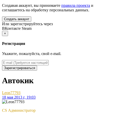
Создавая аккаунт, вы принимаете
правила проекта
и
соглашаетесь на обработку персональных данных.
Создать аккаунт
Или зарегистрируйтесь через
ВКонтакте
Steam
×
Регистрация
Укажите, пожалуйста, свой e-mail.
Зарегистрироваться
Автокик
Leon77793
18 мая 2013 г, 19:03
CS Администратор