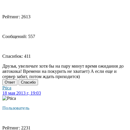
Рейтинг: 2613
Сообщений: 557
Спасибок: 411
Друзья, увеличьте хотя бы на пару минут время ожидания до
автокика! Времени на покурить не хватает) А если еще и
сервер забит, потом ждать приходится)
Ответ
Спасибо
Ptica
18 мая 2013 г, 19:03
Пользователь
Рейтинг: 2231