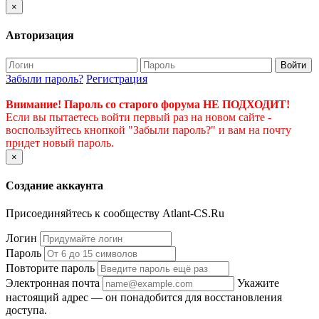
×
Авторизация
Войти
Забыли пароль?
Регистрация
Внимание! Пароль со старого форума НЕ ПОДХОДИТ!
Если вы пытаетесь войти первый раз на новом сайте -
воспользуйтесь кнопкой "Забыли пароль?" и вам на почту
придет новый пароль.
×
Создание аккаунта
Присоединяйтесь к сообществу Atlant-CS.Ru
Логин
Пароль
Повторите пароль
Электронная почта
Укажите
настоящий адрес — он понадобится для восстановления
доступа.