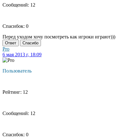
Сообщений: 12
Спасибок: 0
Перед уходом хочу посмотреть как игроки играют)))
Ответ
Спасибо
Pro
6 мая 2013 г, 18:09
Пользователь
Рейтинг: 12
Сообщений: 12
Спасибок: 0