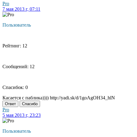
Pro
7 мая 2013 г, 07:11
Пользователь
Рейтинг: 12
Сообщений: 12
Спасибок: 0
Касается с паблика)))) http://yadi.sk/d/1goAgOH34_hlN
Ответ
Спасибо
Pro
5 мая 2013 г, 23:23
Пользователь