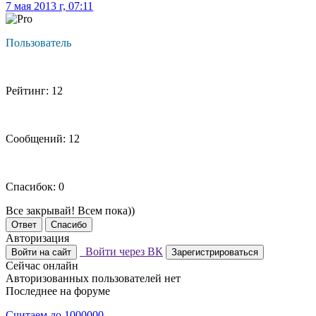
7 мая 2013 г, 07:11
Пользователь
Рейтинг: 12
Сообщений: 12
Спасибок: 0
Все закрывай! Всем пока))
Ответ
Спасибо
Авторизация
Войти через ВК
Войти на сайт
Зарегистрироваться
Сейчас онлайн
Авторизованных пользователей нет
Последнее на форуме
Считаем до 1000000