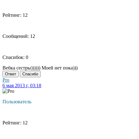
Рейтинг: 12
Сообщений: 12
Спасибок: 0
Вебка сестры)))))) Моей нет пока)))
Ответ
Спасибо
Pro
6 мая 2013 г, 03:18
Пользователь
Рейтинг: 12