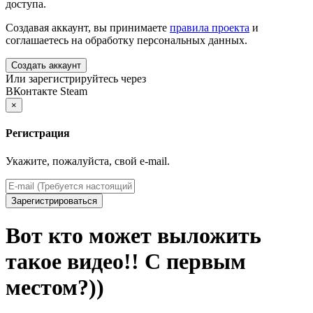
доступа.
Создавая аккаунт, вы принимаете
правила проекта
и
соглашаетесь на обработку персональных данных.
Создать аккаунт
Или зарегистрируйтесь через
ВКонтакте
Steam
×
Регистрация
Укажите, пожалуйста, свой e-mail.
Зарегистрироваться
Вот кто может выложить
такое видео!! С первым
местом?))