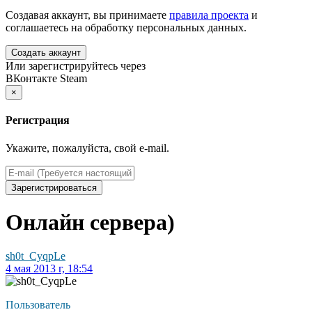
Создавая аккаунт, вы принимаете
правила проекта
и
соглашаетесь на обработку персональных данных.
Создать аккаунт
Или зарегистрируйтесь через
ВКонтакте
Steam
×
Регистрация
Укажите, пожалуйста, свой e-mail.
Зарегистрироваться
Онлайн сервера)
sh0t_CyqpLe
4 мая 2013 г, 18:54
Пользователь