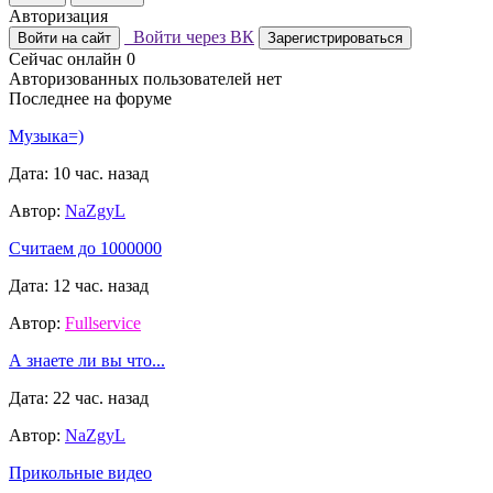
Авторизация
Войти через ВК
Войти на сайт
Зарегистрироваться
Сейчас онлайн
0
Авторизованных пользователей нет
Последнее на форуме
Музыка=)
Дата: 10 час. назад
Автор:
NaZgyL
Считаем до 1000000
Дата: 12 час. назад
Автор:
Fullservice
А знаете ли вы что...
Дата: 22 час. назад
Автор:
NaZgyL
Прикольные видео