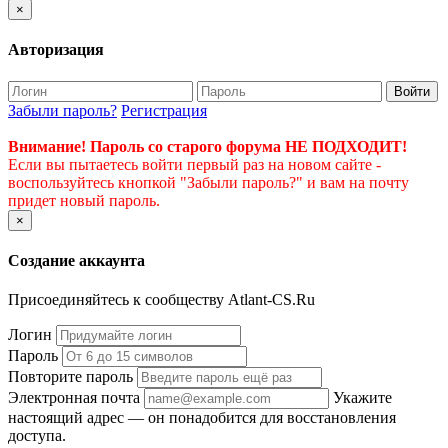
×
Авторизация
Войти
Забыли пароль?
Регистрация
Внимание! Пароль со старого форума НЕ ПОДХОДИТ!
Если вы пытаетесь войти первый раз на новом сайте -
воспользуйтесь кнопкой "Забыли пароль?" и вам на почту
придет новый пароль.
×
Создание аккаунта
Присоединяйтесь к сообществу Atlant-CS.Ru
Логин
Пароль
Повторите пароль
Электронная почта
Укажите
настоящий адрес — он понадобится для восстановления
доступа.