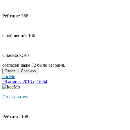
Рейтинг: 366
Сообщений: 166
Спасибок: 40
согласен,даже 32 было сегодня.
Ответ
Спасибо
kocMo
28 апреля 2013 г, 16:54
Пользователь
Рейтинг: 168