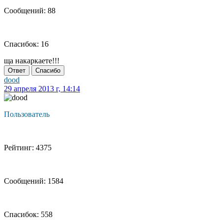
Сообщений: 88
Спасибок: 16
ща накаркаете!!!
Ответ
Спасибо
dood
29 апреля 2013 г, 14:14
Пользователь
Рейтинг: 4375
Сообщений: 1584
Спасибок: 558