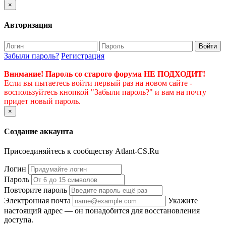
×
Авторизация
Войти
Забыли пароль?
Регистрация
Внимание! Пароль со старого форума НЕ ПОДХОДИТ!
Если вы пытаетесь войти первый раз на новом сайте -
воспользуйтесь кнопкой "Забыли пароль?" и вам на почту
придет новый пароль.
×
Создание аккаунта
Присоединяйтесь к сообществу Atlant-CS.Ru
Логин
Пароль
Повторите пароль
Электронная почта
Укажите
настоящий адрес — он понадобится для восстановления
доступа.