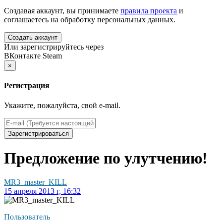
Создавая аккаунт, вы принимаете
правила проекта
и
соглашаетесь на обработку персональных данных.
Создать аккаунт
Или зарегистрируйтесь через
ВКонтакте
Steam
×
Регистрация
Укажите, пожалуйста, свой e-mail.
Зарегистрироваться
Предложение по улутчению!
MR3_master_KILL
15 апреля 2013 г, 16:32
Пользователь