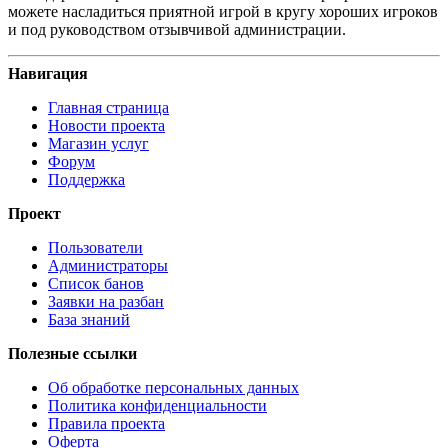
можете насладиться приятной игрой в кругу хороших игроков
и под руководством отзывчивой администрации.
Навигация
Главная страница
Новости проекта
Магазин услуг
Форум
Поддержка
Проект
Пользователи
Администраторы
Список банов
Заявки на разбан
База знаний
Полезные ссылки
Об обработке персональных данных
Политика конфиденциальности
Правила проекта
Оферта