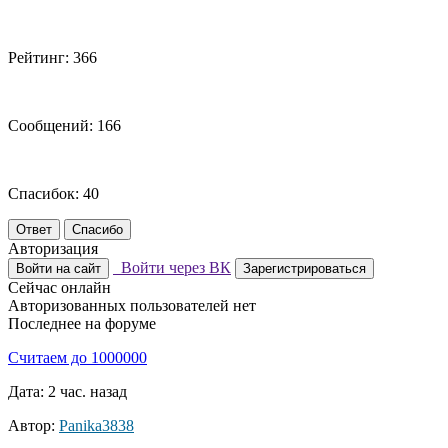
Рейтинг: 366
Сообщений: 166
Спасибок: 40
Ответ
Спасибо
Авторизация
Войти через ВК
Войти на сайт
Зарегистрироваться
Сейчас онлайн
Авторизованных пользователей нет
Последнее на форуме
Считаем до 1000000
Дата: 2 час. назад
Автор:
Panika3838