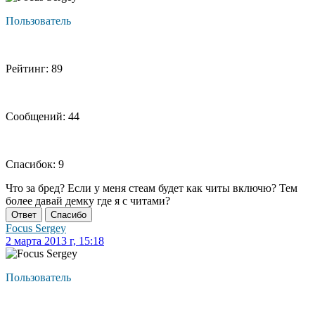
Пользователь
Рейтинг: 89
Сообщений: 44
Спасибок: 9
Что за бред? Если у меня стеам будет как читы включю? Тем
более давай демку где я с читами?
Ответ
Спасибо
Focus Sergey
2 марта 2013 г, 15:18
Пользователь