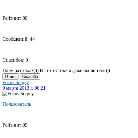
Рейтинг: 89
Сообщений: 44
Спасибок: 9
Пару раз хахах))) В статистике я даже выше тебя)))
Ответ
Спасибо
Focus Sergey
9 марта 2013 г, 00:21
Пользователь
Рейтинг: 89