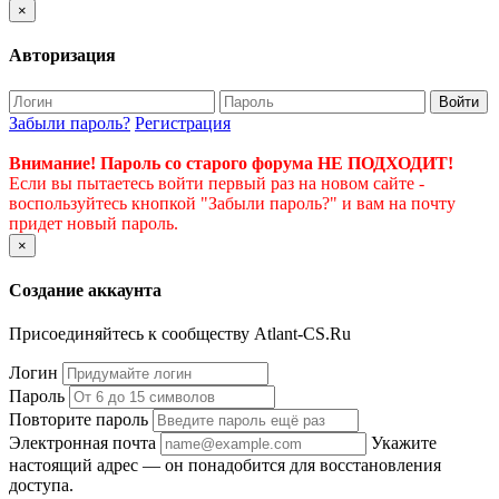
×
Авторизация
Войти
Забыли пароль?
Регистрация
Внимание! Пароль со старого форума НЕ ПОДХОДИТ!
Если вы пытаетесь войти первый раз на новом сайте -
воспользуйтесь кнопкой "Забыли пароль?" и вам на почту
придет новый пароль.
×
Создание аккаунта
Присоединяйтесь к сообществу Atlant-CS.Ru
Логин
Пароль
Повторите пароль
Электронная почта
Укажите
настоящий адрес — он понадобится для восстановления
доступа.