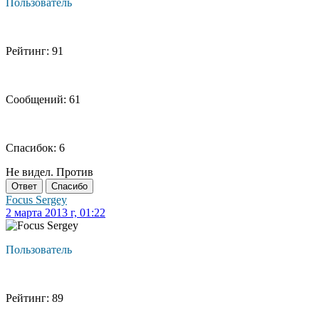
Пользователь
Рейтинг: 91
Сообщений: 61
Спасибок: 6
Не видел. Против
Ответ
Спасибо
Focus Sergey
2 марта 2013 г, 01:22
Пользователь
Рейтинг: 89