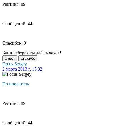
Рейтинг: 89
Сообщений: 44
Спасибок: 9
Блин чебурек ты даёшь хахах!
Ответ
Спасибо
Focus Sergey
2 марта 2013 г, 15:32
Пользователь
Рейтинг: 89
Сообщений: 44