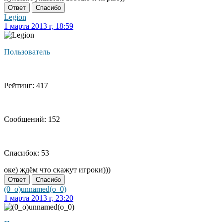
Ответ
Спасибо
Legion
1 марта 2013 г, 18:59
Пользователь
Рейтинг: 417
Сообщений: 152
Спасибок: 53
оке) ждём что скажут игроки)))
Ответ
Спасибо
(0_o)unnamed(o_0)
1 марта 2013 г, 23:20