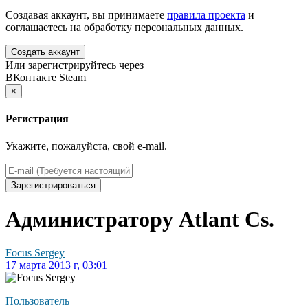
Создавая аккаунт, вы принимаете
правила проекта
и
соглашаетесь на обработку персональных данных.
Создать аккаунт
Или зарегистрируйтесь через
ВКонтакте
Steam
×
Регистрация
Укажите, пожалуйста, свой e-mail.
Зарегистрироваться
Администратору Atlant Cs.
Focus Sergey
17 марта 2013 г, 03:01
Пользователь