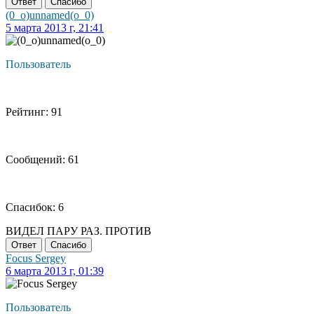
Ответ
Спасибо
(0_o)unnamed(o_0)
5 марта 2013 г, 21:41
Пользователь
Рейтинг: 91
Сообщений: 61
Спасибок: 6
ВИДЕЛ ПАРУ РАЗ. ПРОТИВ
Ответ
Спасибо
Focus Sergey
6 марта 2013 г, 01:39
Пользователь