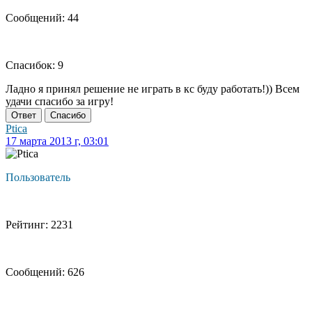
Сообщений: 44
Спасибок: 9
Ладно я принял решение не играть в кс буду работать!)) Всем
удачи спасибо за игру!
Ответ
Спасибо
Ptica
17 марта 2013 г, 03:01
Пользователь
Рейтинг: 2231
Сообщений: 626