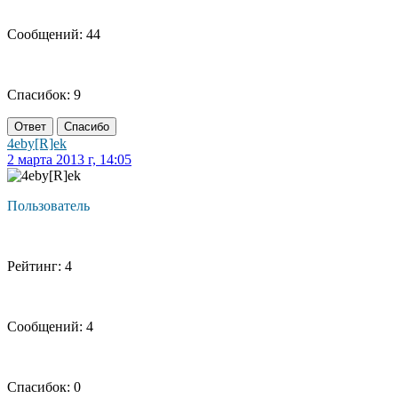
Сообщений: 44
Спасибок: 9
Ответ
Спасибо
4eby[R]ek
2 марта 2013 г, 14:05
Пользователь
Рейтинг: 4
Сообщений: 4
Спасибок: 0