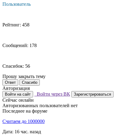
Пользователь
Рейтинг: 458
Сообщений: 178
Спасибок: 56
Прошу закрыть тему
Ответ
Спасибо
Авторизация
Войти через ВК
Войти на сайт
Зарегистрироваться
Сейчас онлайн
Авторизованных пользователей нет
Последнее на форуме
Считаем до 1000000
Дата: 16 час. назад