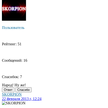
Пользователь
Рейтинг: 51
Сообщений: 16
Спасибок: 7
Народ! Ну же!
Ответ
Спасибо
SKORPION
22 февраля 2013 г, 12:24