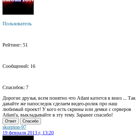
Пользователь
Рейтинг: 51
Сообщений: 16
Спасибок: 7
Дорогие друзья, всем понятно что Atlant катится в вниз ... Так
давайте же напоследок сделаем видео-ролик про наш
любимый проект! У кого есть скрины или демки с серверов
Atlant'a, выкладывайте в эту тему. Заранее спасибо!
Ответ
Спасибо
skorpion-97
19 февраля 2013 г, 13:20