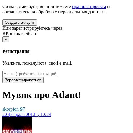
Создавая аккаунт, вы принимаете
правила проекта
и
соглашаетесь на обработку персональных данных.
Создать аккаунт
Или зарегистрируйтесь через
ВКонтакте
Steam
×
Регистрация
Укажите, пожалуйста, свой e-mail.
Зарегистрироваться
Мувик про Atlant!
skorpion-97
22 февраля 2013 г, 12:24