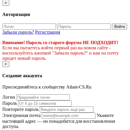
×
Авторизация
Войти
Забыли пароль?
Регистрация
Внимание! Пароль со старого форума НЕ ПОДХОДИТ!
Если вы пытаетесь войти первый раз на новом сайте -
воспользуйтесь кнопкой "Забыли пароль?" и вам на почту
придет новый пароль.
×
Создание аккаунта
Присоединяйтесь к сообществу Atlant-CS.Ru
Логин
Пароль
Повторите пароль
Электронная почта
Укажите
настоящий адрес — он понадобится для восстановления
доступа.