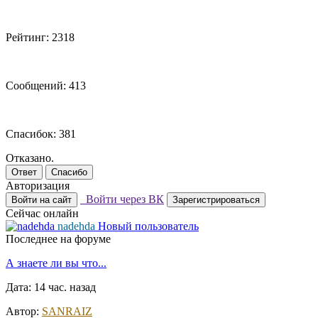
Рейтинг: 2318
Сообщений: 413
Спасибок: 381
Отказано.
Ответ
Спасибо
Авторизация
Войти через ВК
Войти на сайт
Зарегистрироваться
Сейчас онлайн
nadehda
Новый пользователь
Последнее на форуме
А знаете ли вы что...
Дата: 14 час. назад
Автор:
SANRAIZ