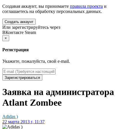
Создавая аккаунт, вы принимаете
правила проекта
и
соглашаетесь на обработку персональных данных.
Создать аккаунт
Или зарегистрируйтесь через
ВКонтакте
Steam
×
Регистрация
Укажите, пожалуйста, свой e-mail.
Зарегистрироваться
Заявка на администратора
Atlant Zombee
Adidas )
22 марта 2013 г, 11:37