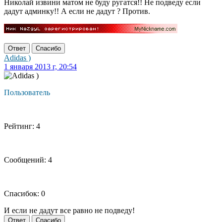
Николай извини матом не буду ругатся!! Не подведу если
дадут админку!! А если не дадут ? Против.
Ответ
Спасибо
Adidas )
1 января 2013 г, 20:54
Пользователь
Рейтинг: 4
Сообщений: 4
Спасибок: 0
И если не дадут все равно не подведу!
Ответ
Спасибо