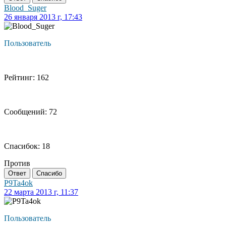
Blood_Suger
26 января 2013 г, 17:43
Пользователь
Рейтинг: 162
Сообщений: 72
Спасибок: 18
Против
Ответ
Спасибо
P9Ta4ok
22 марта 2013 г, 11:37
Пользователь