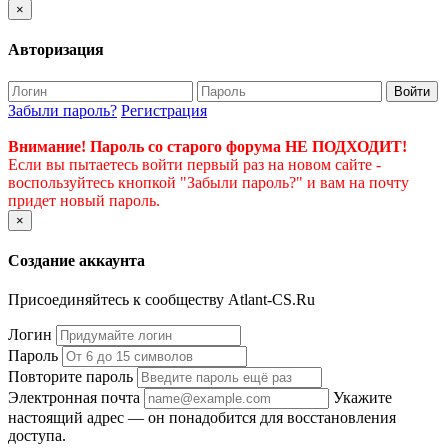
×
Авторизация
Войти
Забыли пароль?
Регистрация
Внимание! Пароль со старого форума НЕ ПОДХОДИТ!
Если вы пытаетесь войти первый раз на новом сайте -
воспользуйтесь кнопкой "Забыли пароль?" и вам на почту
придет новый пароль.
×
Создание аккаунта
Присоединяйтесь к сообществу Atlant-CS.Ru
Логин
Пароль
Повторите пароль
Электронная почта
Укажите
настоящий адрес — он понадобится для восстановления
доступа.