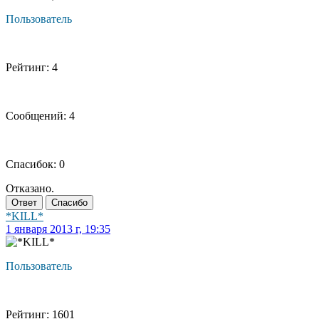
Пользователь
Рейтинг: 4
Сообщений: 4
Спасибок: 0
Отказано.
Ответ
Спасибо
*KILL*
1 января 2013 г, 19:35
Пользователь
Рейтинг: 1601