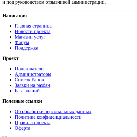
и под руководством отзывчивой администрации.
Навигация
Главная страница
Новости проекта
Магазин услуг
Форум
Поддержка
Проект
Пользователи
Администраторы
Список банов
Заявки на разбан
База знаний
Полезные ссылки
Об обработке персональных данных
Политика конфиденциальности
Правила проекта
Оферта