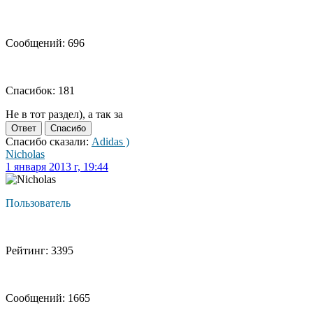
Сообщений: 696
Спасибок: 181
Не в тот раздел), а так за
Ответ
Спасибо
Спасибо сказали:
Adidas )
Nicholas
1 января 2013 г, 19:44
Пользователь
Рейтинг: 3395
Сообщений: 1665