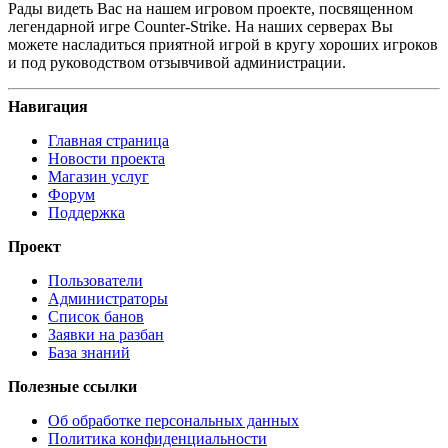
Рады видеть Вас на нашем игровом проекте, посвященном
легендарной игре Counter-Strike. На наших серверах Вы
можете насладиться приятной игрой в кругу хороших игроков
и под руководством отзывчивой администрации.
Навигация
Главная страница
Новости проекта
Магазин услуг
Форум
Поддержка
Проект
Пользователи
Администраторы
Список банов
Заявки на разбан
База знаний
Полезные ссылки
Об обработке персональных данных
Политика конфиденциальности