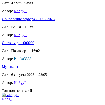
Дата: 47 мин. назад
Автор:
NaZgyL
Обновление сервера - 11.05.2026
Дата: Вчера в 12:35
Автор:
NaZgyL
Считаем до 1000000
Дата: Позавчера в 16:02
Автор:
Panika3838
Музыка=)
Дата: 6 августа 2026 г, 22:05
Автор:
NaZgyL
Топ пользователей
NaZgyL