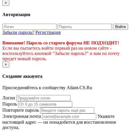
×
Авторизация
Войти
Забыли пароль?
Регистрация
Внимание! Пароль со старого форума НЕ ПОДХОДИТ!
Если вы пытаетесь войти первый раз на новом сайте -
воспользуйтесь кнопкой "Забыли пароль?" и вам на почту
придет новый пароль.
×
Создание аккаунта
Присоединяйтесь к сообществу Atlant-CS.Ru
Логин
Пароль
Повторите пароль
Электронная почта
Укажите
настоящий адрес — он понадобится для восстановления
доступа.