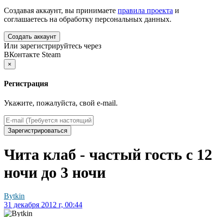
Создавая аккаунт, вы принимаете
правила проекта
и
соглашаетесь на обработку персональных данных.
Создать аккаунт
Или зарегистрируйтесь через
ВКонтакте
Steam
×
Регистрация
Укажите, пожалуйста, свой e-mail.
Зарегистрироваться
Чита клаб - частый гость с 12
ночи до 3 ночи
Bytkin
31 декабря 2012 г, 00:44