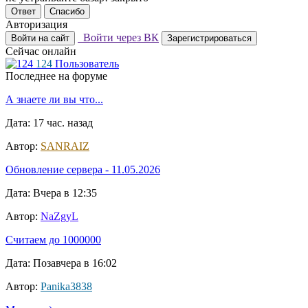
Ответ
Спасибо
Авторизация
Войти через ВК
Войти на сайт
Зарегистрироваться
Сейчас онлайн
124
Пользователь
Последнее на форуме
А знаете ли вы что...
Дата: 17 час. назад
Автор:
SANRAIZ
Обновление сервера - 11.05.2026
Дата: Вчера в 12:35
Автор:
NaZgyL
Считаем до 1000000
Дата: Позавчера в 16:02
Автор:
Panika3838