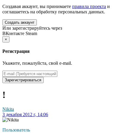
Создавая аккаунт, вы принимаете
правила проекта
и
соглашаетесь на обработку персональных данных.
Создать аккаунт
Или зарегистрируйтесь через
ВКонтакте
Steam
×
Регистрация
Укажите, пожалуйста, свой e-mail.
Зарегистрироваться
!
Nikita
3 декабря 2012 г, 14:06
Пользователь