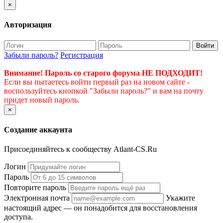
×
Авторизация
Войти
Забыли пароль?
Регистрация
Внимание! Пароль со старого форума НЕ ПОДХОДИТ!
Если вы пытаетесь войти первый раз на новом сайте -
воспользуйтесь кнопкой "Забыли пароль?" и вам на почту
придет новый пароль.
×
Создание аккаунта
Присоединяйтесь к сообществу Atlant-CS.Ru
Логин
Пароль
Повторите пароль
Электронная почта
Укажите
настоящий адрес — он понадобится для восстановления
доступа.