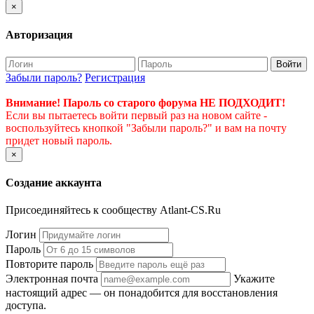
×
Авторизация
Войти
Забыли пароль?
Регистрация
Внимание! Пароль со старого форума НЕ ПОДХОДИТ!
Если вы пытаетесь войти первый раз на новом сайте -
воспользуйтесь кнопкой "Забыли пароль?" и вам на почту
придет новый пароль.
×
Создание аккаунта
Присоединяйтесь к сообществу Atlant-CS.Ru
Логин
Пароль
Повторите пароль
Электронная почта
Укажите
настоящий адрес — он понадобится для восстановления
доступа.