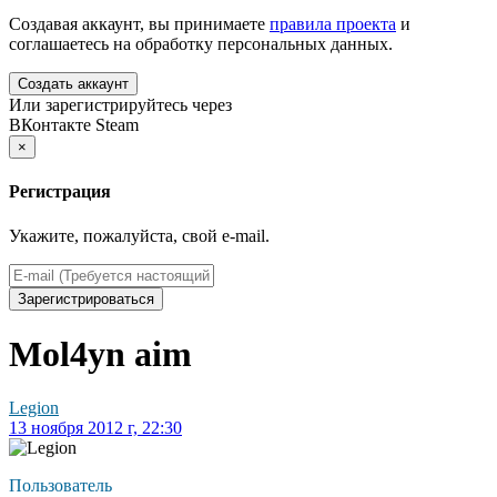
Создавая аккаунт, вы принимаете
правила проекта
и
соглашаетесь на обработку персональных данных.
Создать аккаунт
Или зарегистрируйтесь через
ВКонтакте
Steam
×
Регистрация
Укажите, пожалуйста, свой e-mail.
Зарегистрироваться
Mol4yn aim
Legion
13 ноября 2012 г, 22:30
Пользователь