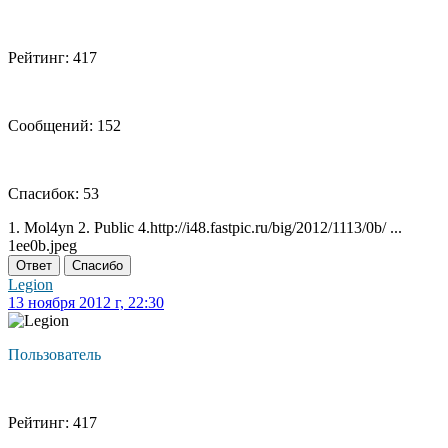
Рейтинг: 417
Сообщений: 152
Спасибок: 53
1. Mol4yn 2. Public 4.http://i48.fastpic.ru/big/2012/1113/0b/ ...
1ee0b.jpeg
Ответ
Спасибо
Legion
13 ноября 2012 г, 22:30
Пользователь
Рейтинг: 417