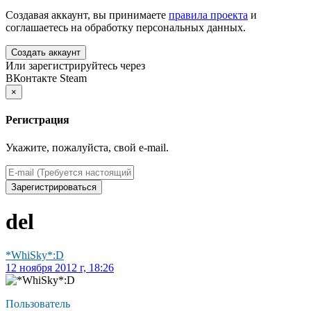
Создавая аккаунт, вы принимаете
правила проекта
и
соглашаетесь на обработку персональных данных.
Создать аккаунт
Или зарегистрируйтесь через
ВКонтакте
Steam
×
Регистрация
Укажите, пожалуйста, свой e-mail.
Зарегистрироваться
del
*WhiSky*:D
12 ноября 2012 г, 18:26
Пользователь