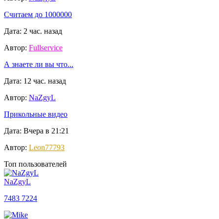
Считаем до 1000000
Дата: 2 час. назад
Автор:
Fullservice
А знаете ли вы что...
Дата: 12 час. назад
Автор:
NaZgyL
Прикольные видео
Дата: Вчера в 21:21
Автор:
Leon77793
Топ пользователей
NaZgyL
7483
7224