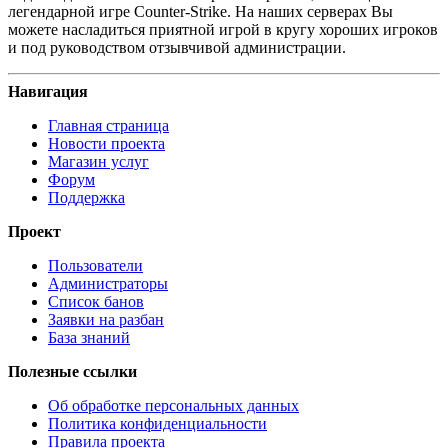
легендарной игре Counter-Strike. На наших серверах Вы
можете насладиться приятной игрой в кругу хороших игроков
и под руководством отзывчивой администрации.
Навигация
Главная страница
Новости проекта
Магазин услуг
Форум
Поддержка
Проект
Пользователи
Администраторы
Список банов
Заявки на разбан
База знаний
Полезные ссылки
Об обработке персональных данных
Политика конфиденциальности
Правила проекта