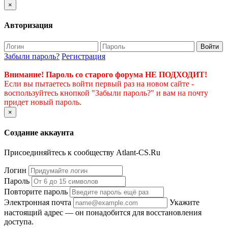
×
Авторизация
Войти
Забыли пароль?
Регистрация
Внимание! Пароль со старого форума НЕ ПОДХОДИТ!
Если вы пытаетесь войти первый раз на новом сайте -
воспользуйтесь кнопкой "Забыли пароль?" и вам на почту
придет новый пароль.
×
Создание аккаунта
Присоединяйтесь к сообществу Atlant-CS.Ru
Логин
Пароль
Повторите пароль
Электронная почта
Укажите
настоящий адрес — он понадобится для восстановления
доступа.