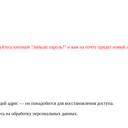
зуйтесь кнопкой "Забыли пароль?" и вам на почту придет новый 
ий адрес — он понадобится для восстановления доступа.
сь на обработку персональных данных.