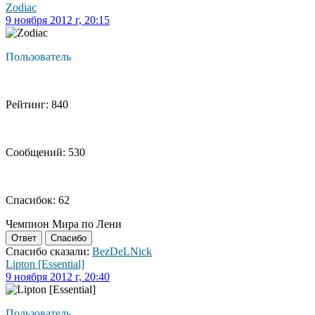
Zodiac
9 ноября 2012 г, 20:15
Пользователь
Рейтинг: 840
Сообщений: 530
Спасибок: 62
Чемпион Мира по Лени
Ответ
Спасибо
Спасибо сказали:
BezDeLNick
Lipton [Essential]
9 ноября 2012 г, 20:40
Пользователь