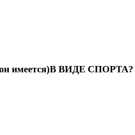
 он имеется)В ВИДЕ СПОРТА?