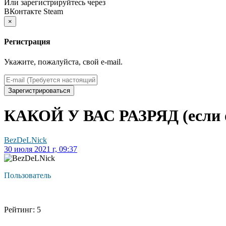
Или зарегистрируйтесь через
ВКонтакте
Steam
×
Регистрация
Укажите, пожалуйста, свой e-mail.
Зарегистрироваться
КАКОЙ У ВАС РАЗРЯД (если
BezDeLNick
30 июля 2021 г, 09:37
Пользователь
Рейтинг: 5