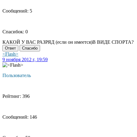
Сообщений: 5
Спасибок: 0
КАКОЙ У ВАС РАЗРЯД (если он имеется)В ВИДЕ СПОРТА?
Ответ
Спасибо
<Flash>
9 ноября 2012 г, 19:59
Пользователь
Рейтинг: 396
Сообщений: 146