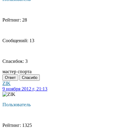
Рейтинг: 28
Сообщений: 13
Спасибок: 3
мастер спорта
Ответ
Спасибо
ZIK
9 ноября 2012 г, 21:13
Пользователь
Рейтинг: 1325