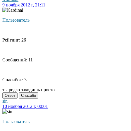
9 ноября 2012 г, 21:11
Пользователь
Рейтинг: 26
Сообщений: 11
Спасибок: 3
ты редко заходишь просто
Ответ
Спасибо
sin
10 ноября 2012 г, 00:01
Пользователь