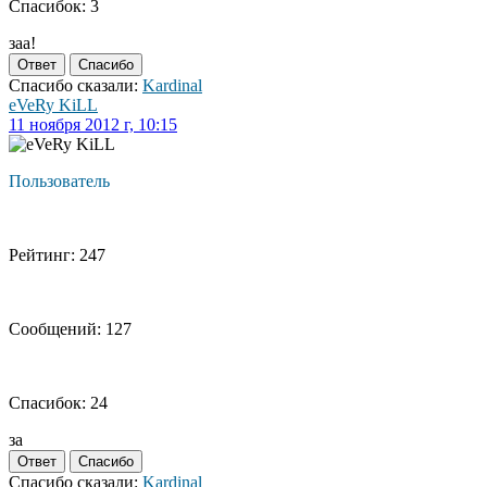
Спасибок: 3
заа!
Ответ
Спасибо
Спасибо сказали:
Kardinal
eVeRy KiLL
11 ноября 2012 г, 10:15
Пользователь
Рейтинг: 247
Сообщений: 127
Спасибок: 24
за
Ответ
Спасибо
Спасибо сказали:
Kardinal