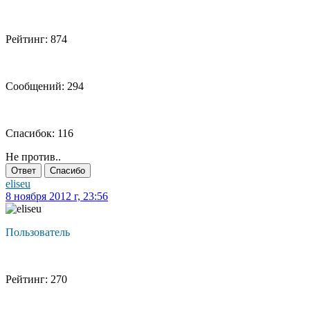
Рейтинг: 874
Сообщений: 294
Спасибок: 116
Не против..
Ответ
Спасибо
eliseu
8 ноября 2012 г, 23:56
Пользователь
Рейтинг: 270