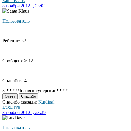
Santa Klaus
8 ноября 2012 г, 23:02
Пользователь
Рейтинг: 32
Сообщений: 12
Спасибок: 4
За!!!!!!! Человек суперский!!!!!!!!
Ответ
Спасибо
Спасибо сказали:
Kardinal
LuxDave
8 ноября 2012 г, 23:39
Пользователь