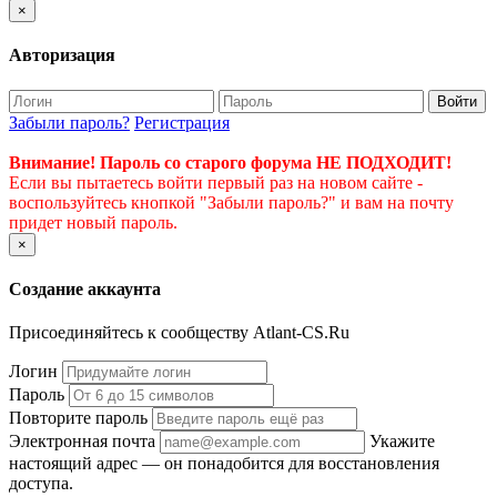
×
Авторизация
Войти
Забыли пароль?
Регистрация
Внимание! Пароль со старого форума НЕ ПОДХОДИТ!
Если вы пытаетесь войти первый раз на новом сайте -
воспользуйтесь кнопкой "Забыли пароль?" и вам на почту
придет новый пароль.
×
Создание аккаунта
Присоединяйтесь к сообществу Atlant-CS.Ru
Логин
Пароль
Повторите пароль
Электронная почта
Укажите
настоящий адрес — он понадобится для восстановления
доступа.