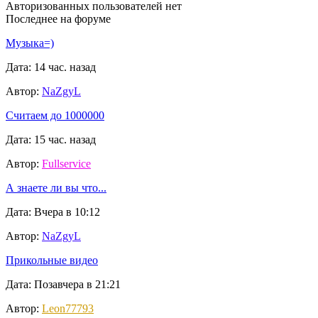
Авторизованных пользователей нет
Последнее на форуме
Музыка=)
Дата: 14 час. назад
Автор:
NaZgyL
Считаем до 1000000
Дата: 15 час. назад
Автор:
Fullservice
А знаете ли вы что...
Дата: Вчера в 10:12
Автор:
NaZgyL
Прикольные видео
Дата: Позавчера в 21:21
Автор:
Leon77793