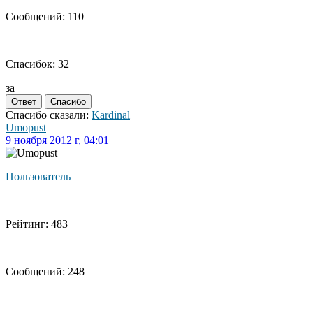
Сообщений: 110
Спасибок: 32
за
Ответ
Спасибо
Спасибо сказали:
Kardinal
Umopust
9 ноября 2012 г, 04:01
Пользователь
Рейтинг: 483
Сообщений: 248