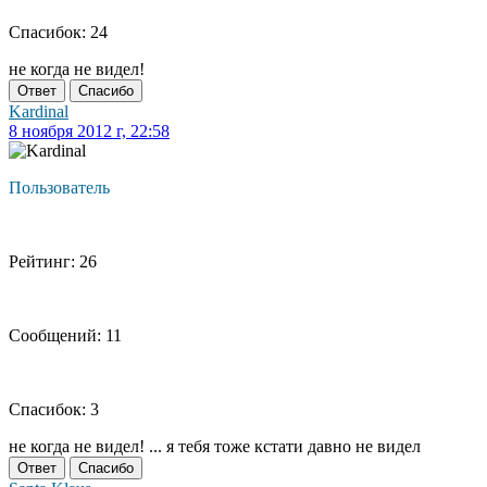
Спасибок: 24
не когда не видел!
Ответ
Спасибо
Kardinal
8 ноября 2012 г, 22:58
Пользователь
Рейтинг: 26
Сообщений: 11
Спасибок: 3
не когда не видел! ... я тебя тоже кстати давно не видел
Ответ
Спасибо