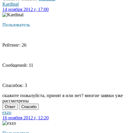
Kardinal
14 ноября 2012 г, 17:00
Пользователь
Рейтинг: 26
Сообщений: 11
Спасибок: 3
скажите пожалуйста, принят я или нет? многие заявки уже
рассмотрены
Ответ
Спасибо
exzo
16 ноября 2012 г, 12:20