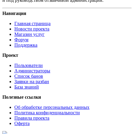
и под руководством отзывчивой администрации.
Навигация
Главная страница
Новости проекта
Магазин услуг
Форум
Поддержка
Проект
Пользователи
Администраторы
Список банов
Заявки на разбан
База знаний
Полезные ссылки
Об обработке персональных данных
Политика конфиденциальности
Правила проекта
Оферта