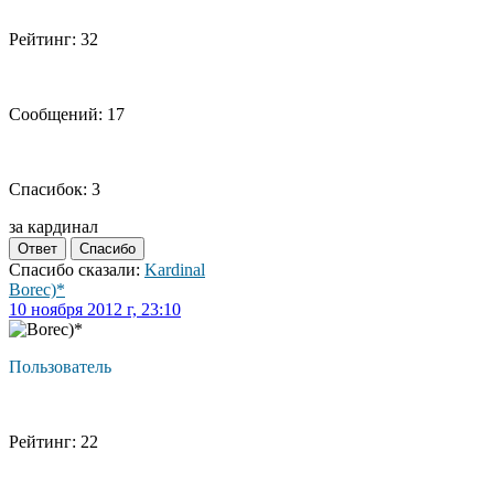
Рейтинг: 32
Сообщений: 17
Спасибок: 3
за кардинал
Ответ
Спасибо
Спасибо сказали:
Kardinal
Borec)*
10 ноября 2012 г, 23:10
Пользователь
Рейтинг: 22