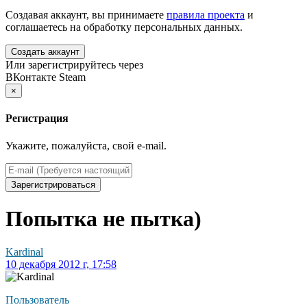
Создавая аккаунт, вы принимаете
правила проекта
и
соглашаетесь на обработку персональных данных.
Создать аккаунт
Или зарегистрируйтесь через
ВКонтакте
Steam
×
Регистрация
Укажите, пожалуйста, свой e-mail.
Зарегистрироваться
Попытка не пытка)
Kardinal
10 декабря 2012 г, 17:58
Пользователь