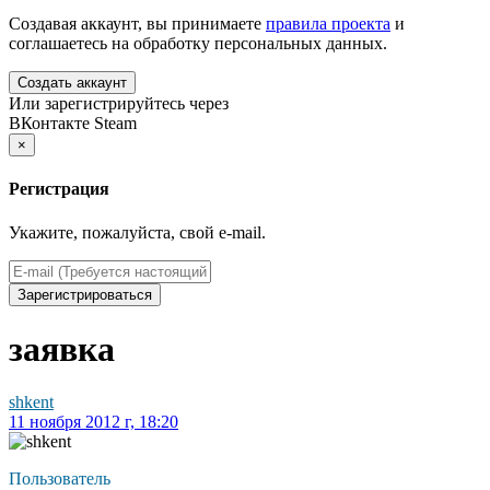
Создавая аккаунт, вы принимаете
правила проекта
и
соглашаетесь на обработку персональных данных.
Создать аккаунт
Или зарегистрируйтесь через
ВКонтакте
Steam
×
Регистрация
Укажите, пожалуйста, свой e-mail.
Зарегистрироваться
заявка
shkent
11 ноября 2012 г, 18:20
Пользователь