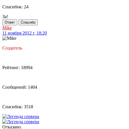
Спасибок: 24
За!
Ответ
Спасибо
Mike
11 ноября 2012 г, 18:20
Создатель
Рейтинг: 18994
Сообщений: 1404
Спасибок: 3518
Отказано.