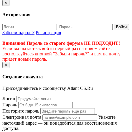
×
Авторизация
Войти
Забыли пароль?
Регистрация
Внимание! Пароль со старого форума НЕ ПОДХОДИТ!
Если вы пытаетесь войти первый раз на новом сайте -
воспользуйтесь кнопкой "Забыли пароль?" и вам на почту
придет новый пароль.
×
Создание аккаунта
Присоединяйтесь к сообществу Atlant-CS.Ru
Логин
Пароль
Повторите пароль
Электронная почта
Укажите
настоящий адрес — он понадобится для восстановления
доступа.