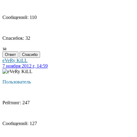
Сообщений: 110
Спасибок: 32
за
Ответ
Спасибо
eVeRy KiLL
7 ноября 2012 г, 14:59
Пользователь
Рейтинг: 247
Сообщений: 127