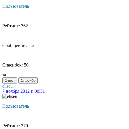
Пользователь
Рейтинг: 362
Сообщений: 112
Спасибок: 50
за
Ответ
Спасибо
eliseu
7 ноября 2012 г, 00:31
Пользователь
Рейтинг: 270