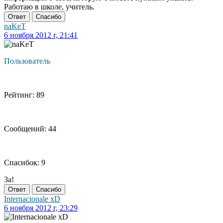
Работаю в школе, учитель.
Ответ
Спасибо
naKeT
6 ноября 2012 г, 21:41
Пользователь
Рейтинг: 89
Сообщений: 44
Спасибок: 9
3а!
Ответ
Спасибо
Internacionale xD
6 ноября 2012 г, 23:29