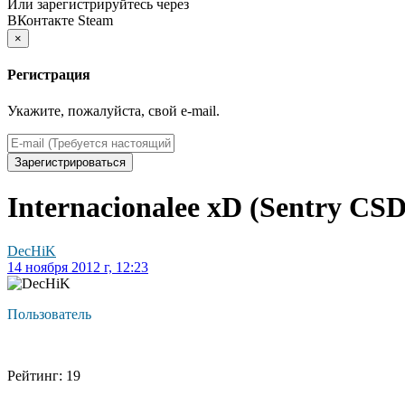
Или зарегистрируйтесь через
ВКонтакте
Steam
×
Регистрация
Укажите, пожалуйста, свой e-mail.
Зарегистрироваться
Internacionalee xD (Sentry CS
DecHiK
14 ноября 2012 г, 12:23
Пользователь
Рейтинг: 19