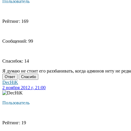
Пользователь
Рейтинг: 169
Сообщений: 99
Спасибок: 14
Я думаю не стоит его раззбанивать, когда админов нету не ред
Ответ
Спасибо
DecHiK
2 ноября 2012 г, 21:00
Пользователь
Рейтинг: 19