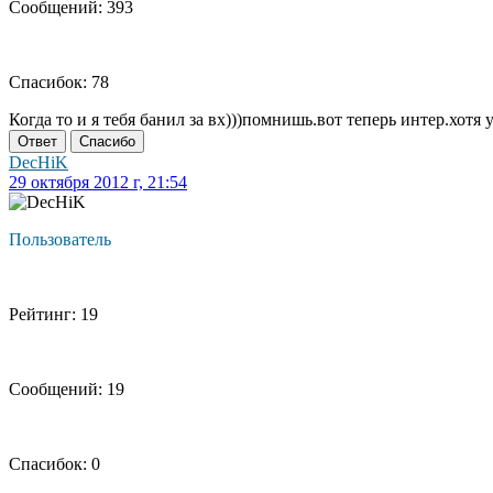
Сообщений: 393
Спасибок: 78
Когда то и я тебя банил за вх)))помнишь.вот теперь интер.хотя 
Ответ
Спасибо
DecHiK
29 октября 2012 г, 21:54
Пользователь
Рейтинг: 19
Сообщений: 19
Спасибок: 0