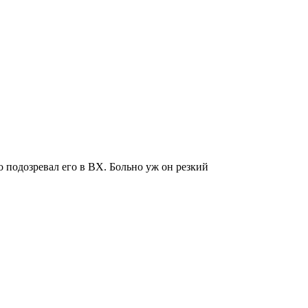
ко подозревал его в ВХ. Больно уж он резкий