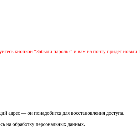
зуйтесь кнопкой "Забыли пароль?" и вам на почту придет новый 
ий адрес — он понадобится для восстановления доступа.
сь на обработку персональных данных.