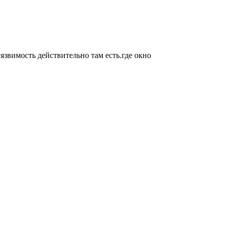
уязвимость действительно там есть.где окно