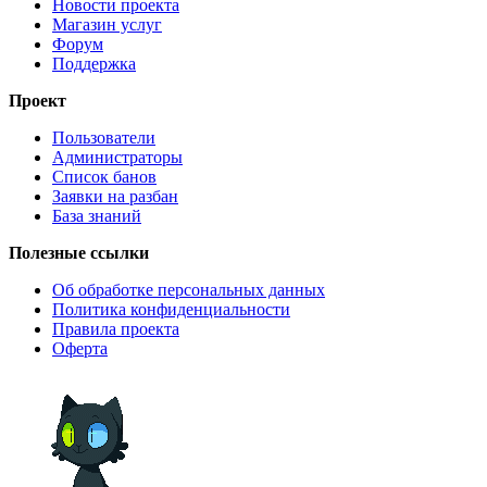
Новости проекта
Магазин услуг
Форум
Поддержка
Проект
Пользователи
Администраторы
Список банов
Заявки на разбан
База знаний
Полезные ссылки
Об обработке персональных данных
Политика конфиденциальности
Правила проекта
Оферта