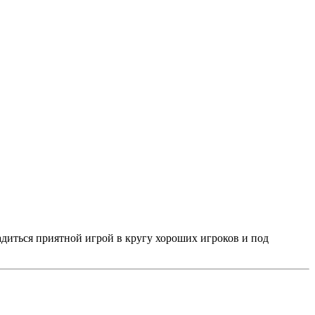
адиться приятной игрой в кругу хороших игроков и под