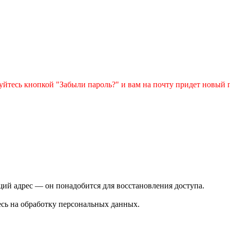
зуйтесь кнопкой "Забыли пароль?" и вам на почту придет новый 
ий адрес — он понадобится для восстановления доступа.
сь на обработку персональных данных.