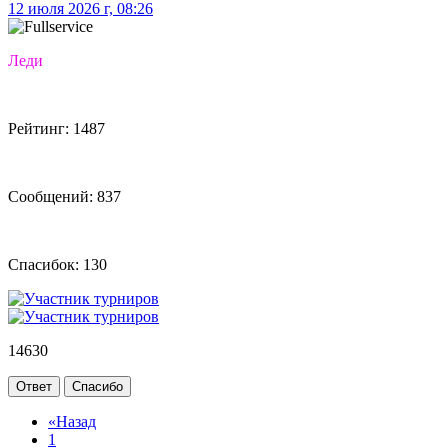
12 июля 2026 г, 08:26
Леди
Рейтинг: 1487
Сообщений: 837
Спасибок: 130
14630
Ответ
Спасибо
«
Назад
1