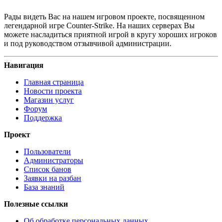
Рады видеть Вас на нашем игровом проекте, посвященном
легендарной игре Counter-Strike. На наших серверах Вы
можете насладиться приятной игрой в кругу хороших игроков
и под руководством отзывчивой администрации.
Навигация
Главная страница
Новости проекта
Магазин услуг
Форум
Поддержка
Проект
Пользователи
Администраторы
Список банов
Заявки на разбан
База знаний
Полезные ссылки
Об обработке персональных данных