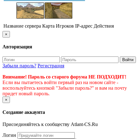
Название сервера
Карта
Игроков
IP-адрес
Действия
×
Авторизация
Войти
Забыли пароль?
Регистрация
Внимание! Пароль со старого форума НЕ ПОДХОДИТ!
Если вы пытаетесь войти первый раз на новом сайте -
воспользуйтесь кнопкой "Забыли пароль?" и вам на почту
придет новый пароль.
×
Создание аккаунта
Присоединяйтесь к сообществу Atlant-CS.Ru
Логин