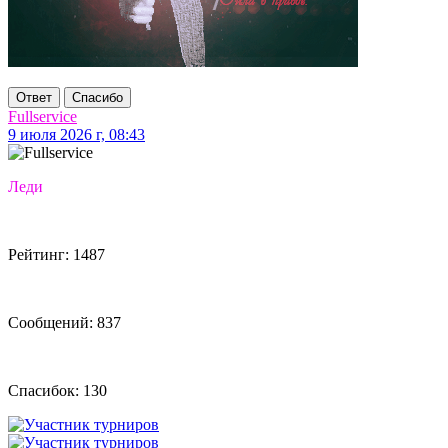
Ответ
Спасибо
Fullservice
9 июля 2026 г, 08:43
Леди
Рейтинг: 1487
Сообщений: 837
Спасибок: 130