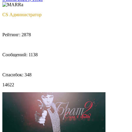
CS Администратор
Рейтинг: 2878
Сообщений: 1138
Спасибок: 348
14622