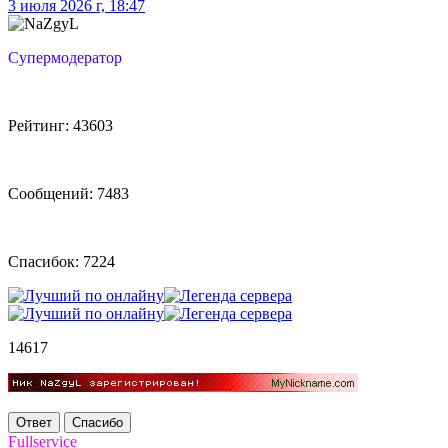
3 июля 2026 г, 18:47
Супермодератор
Рейтинг: 43603
Сообщений: 7483
Спасибок: 7224
14617
Ответ
Спасибо
Fullservice