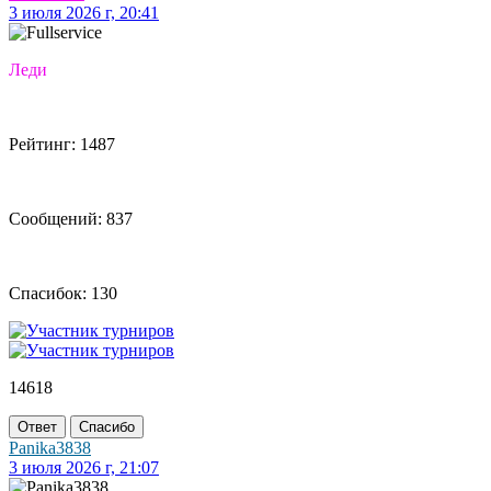
3 июля 2026 г, 20:41
Леди
Рейтинг: 1487
Сообщений: 837
Спасибок: 130
14618
Ответ
Спасибо
Panika3838
3 июля 2026 г, 21:07