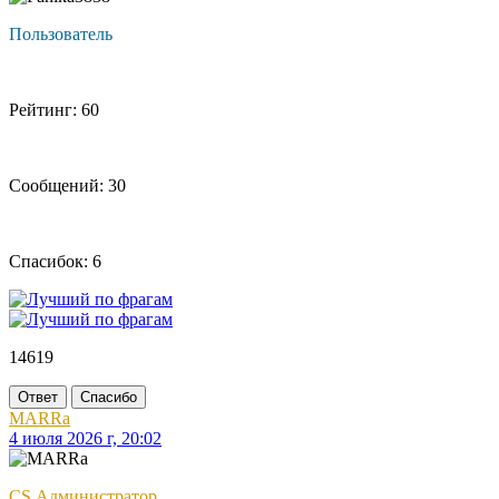
Пользователь
Рейтинг: 60
Сообщений: 30
Спасибок: 6
14619
Ответ
Спасибо
MARRa
4 июля 2026 г, 20:02
CS Администратор