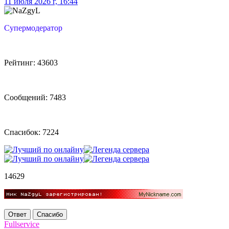
11 июля 2026 г, 16:44
Супермодератор
Рейтинг: 43603
Сообщений: 7483
Спасибок: 7224
14629
Ответ
Спасибо
Fullservice