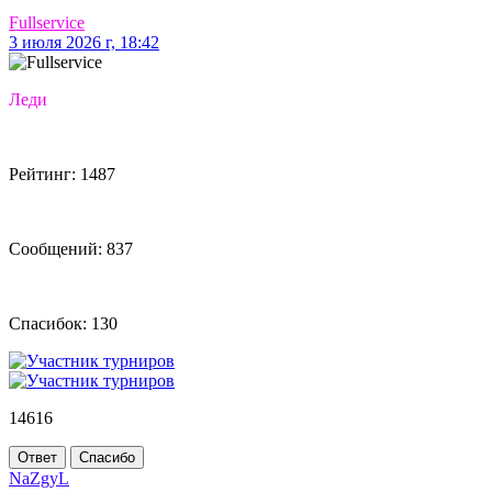
Fullservice
3 июля 2026 г, 18:42
Леди
Рейтинг: 1487
Сообщений: 837
Спасибок: 130
14616
Ответ
Спасибо
NaZgyL