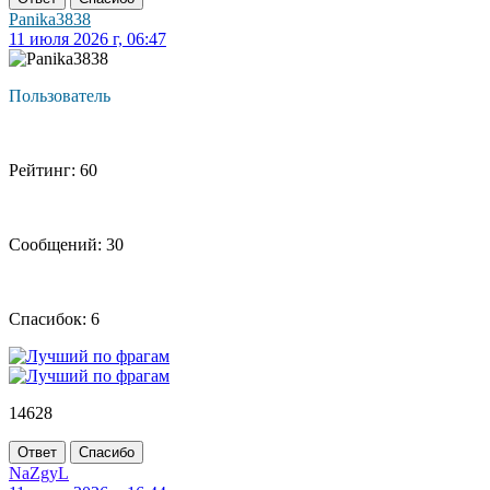
Panika3838
11 июля 2026 г, 06:47
Пользователь
Рейтинг: 60
Сообщений: 30
Спасибок: 6
14628
Ответ
Спасибо
NaZgyL