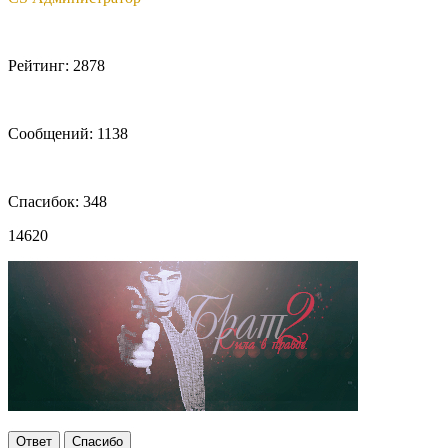
Рейтинг: 2878
Сообщений: 1138
Спасибок: 348
14620
Ответ
Спасибо