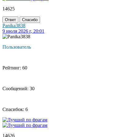
14625
Ответ
Спасибо
Panika3838
9 июля 2026 г, 20:01
Пользователь
Рейтинг: 60
Сообщений: 30
Спасибок: 6
14626