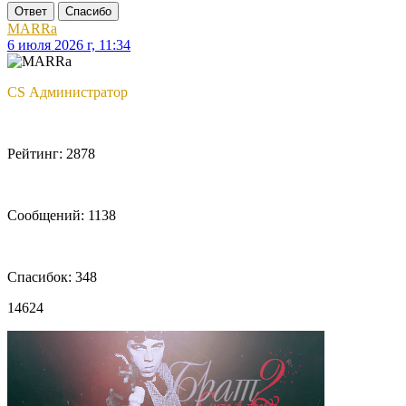
Ответ
Спасибо
MARRa
6 июля 2026 г, 11:34
CS Администратор
Рейтинг: 2878
Сообщений: 1138
Спасибок: 348
14624