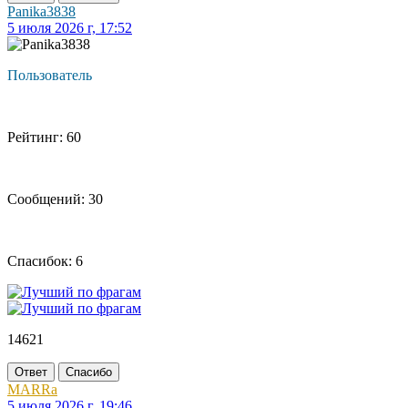
Panika3838
5 июля 2026 г, 17:52
Пользователь
Рейтинг: 60
Сообщений: 30
Спасибок: 6
14621
Ответ
Спасибо
MARRa
5 июля 2026 г, 19:46