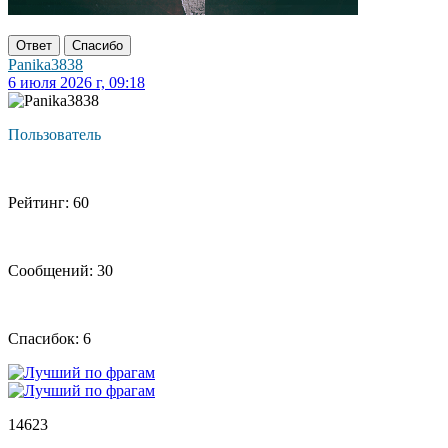
Ответ
Спасибо
Panika3838
6 июля 2026 г, 09:18
Пользователь
Рейтинг: 60
Сообщений: 30
Спасибок: 6
14623