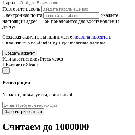
Пароль
Повторите пароль
Электронная почта
Укажите
настоящий адрес — он понадобится для восстановления
доступа.
Создавая аккаунт, вы принимаете
правила проекта
и
соглашаетесь на обработку персональных данных.
Создать аккаунт
Или зарегистрируйтесь через
ВКонтакте
Steam
×
Регистрация
Укажите, пожалуйста, свой e-mail.
Зарегистрироваться
Считаем до 1000000