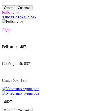
Ответ
Спасибо
Fullservice
9 июля 2026 г, 21:45
Леди
Рейтинг: 1487
Сообщений: 837
Спасибок: 130
14627
Ответ
Спасибо