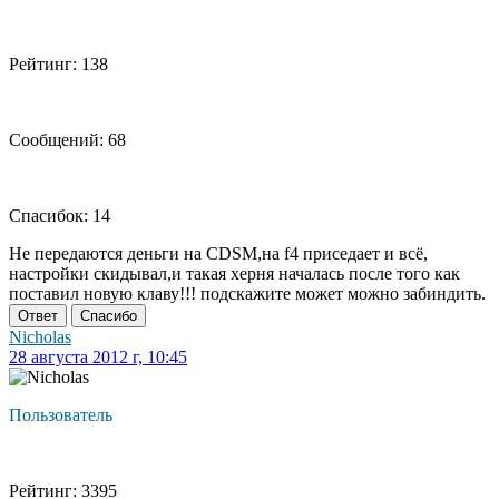
Рейтинг: 138
Сообщений: 68
Спасибок: 14
Не передаются деньги на CDSM,на f4 приседает и всё,
настройки скидывал,и такая херня началась после того как
поставил новую клаву!!! подскажите может можно забиндить.
Ответ
Спасибо
Nicholas
28 августа 2012 г, 10:45
Пользователь
Рейтинг: 3395