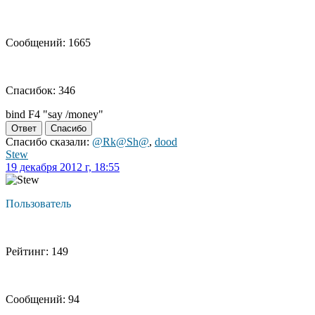
Сообщений: 1665
Спасибок: 346
bind F4 "say /money"
Ответ
Спасибо
Спасибо сказали:
@Rk@Sh@
,
dood
Stew
19 декабря 2012 г, 18:55
Пользователь
Рейтинг: 149
Сообщений: 94