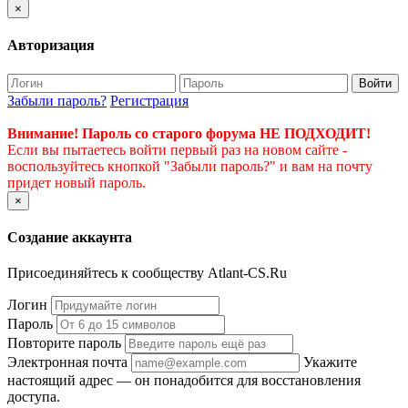
×
Авторизация
Войти
Забыли пароль?
Регистрация
Внимание! Пароль со старого форума НЕ ПОДХОДИТ!
Если вы пытаетесь войти первый раз на новом сайте -
воспользуйтесь кнопкой "Забыли пароль?" и вам на почту
придет новый пароль.
×
Создание аккаунта
Присоединяйтесь к сообществу Atlant-CS.Ru
Логин
Пароль
Повторите пароль
Электронная почта
Укажите
настоящий адрес — он понадобится для восстановления
доступа.