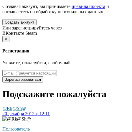
Создавая аккаунт, вы принимаете
правила проекта
и
соглашаетесь на обработку персональных данных.
Создать аккаунт
Или зарегистрируйтесь через
ВКонтакте
Steam
×
Регистрация
Укажите, пожалуйста, свой e-mail.
Зарегистрироваться
Подскажите пожалуйста
@Rk@Sh@
20 декабря 2012 г, 12:11
Пользователь