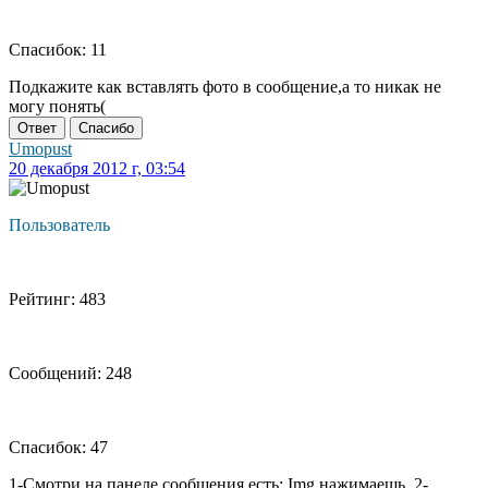
Спасибок: 11
Подкажите как вставлять фото в сообщение,а то никак не
могу понять(
Ответ
Спасибо
Umopust
20 декабря 2012 г, 03:54
Пользователь
Рейтинг: 483
Сообщений: 248
Спасибок: 47
1-Смотри на панеле сообщения есть: Img нажимаешь. 2-