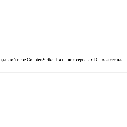
дарной игре Counter-Strike. На наших серверах Вы можете насл