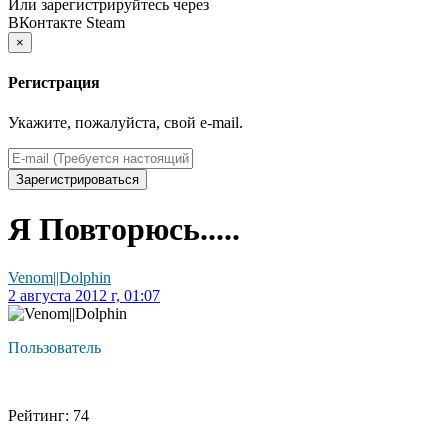
Или зарегистрируйтесь через
ВКонтакте
Steam
×
Регистрация
Укажите, пожалуйста, свой e-mail.
Зарегистрироваться
Я Повторюсь.....
Venom||Dolphin
2 августа 2012 г, 01:07
Пользователь
Рейтинг: 74