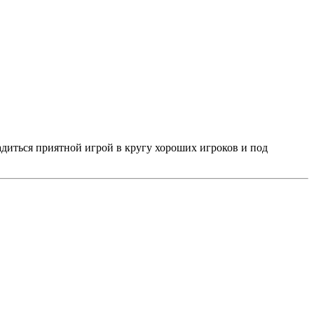
адиться приятной игрой в кругу хороших игроков и под