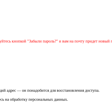
зуйтесь кнопкой "Забыли пароль?" и вам на почту придет новый 
ий адрес — он понадобится для восстановления доступа.
сь на обработку персональных данных.