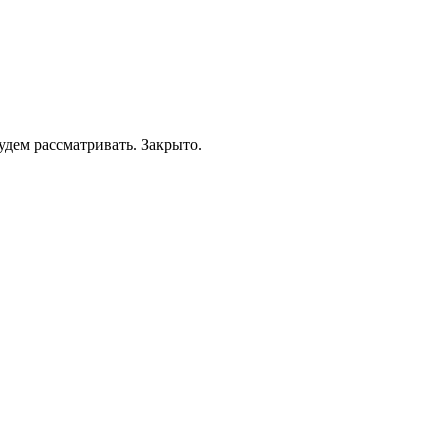
удем рассматривать. Закрыто.