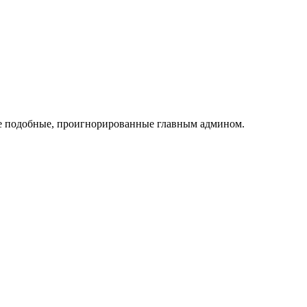
огие подобные, проигнорированные главным админом.