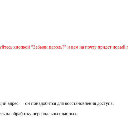
зуйтесь кнопкой "Забыли пароль?" и вам на почту придет новый 
ий адрес — он понадобится для восстановления доступа.
сь на обработку персональных данных.