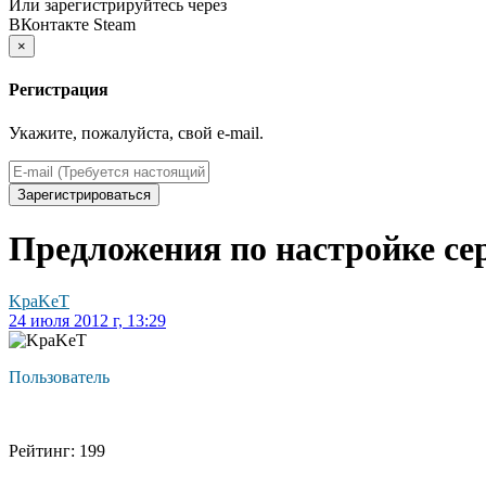
Или зарегистрируйтесь через
ВКонтакте
Steam
×
Регистрация
Укажите, пожалуйста, свой e-mail.
Зарегистрироваться
Предложения по настройке сер
KpaKeT
24 июля 2012 г, 13:29
Пользователь
Рейтинг: 199