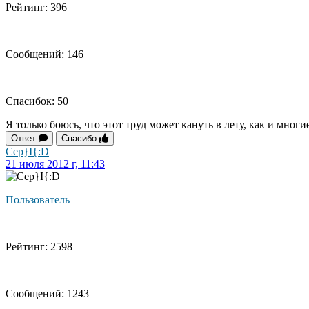
Рейтинг: 396
Сообщений: 146
Спасибок: 50
Я только боюсь, что этот труд может кануть в лету, как и мн
Ответ
Спасибо
Cep}I{:D
21 июля 2012 г, 11:43
Пользователь
Рейтинг: 2598
Сообщений: 1243