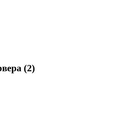
вера (2)