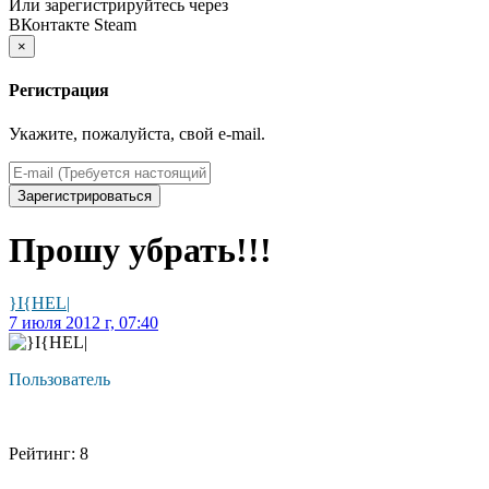
Или зарегистрируйтесь через
ВКонтакте
Steam
×
Регистрация
Укажите, пожалуйста, свой e-mail.
Зарегистрироваться
Прошу убрать!!!
}I{HEL|
7 июля 2012 г, 07:40
Пользователь
Рейтинг: 8