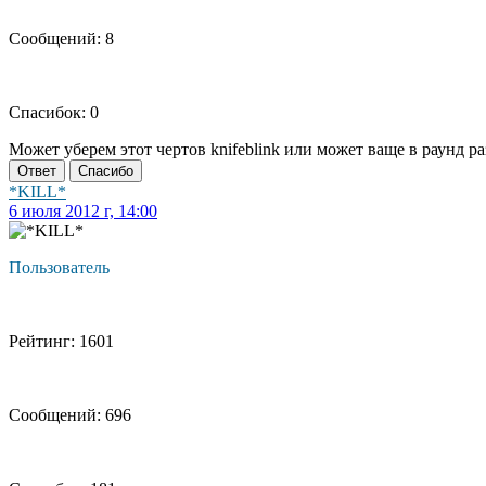
Сообщений: 8
Спасибок: 0
Может уберем этот чертов knifeblink или может ваще в раунд раз
Ответ
Спасибо
*KILL*
6 июля 2012 г, 14:00
Пользователь
Рейтинг: 1601
Сообщений: 696