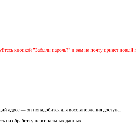
зуйтесь кнопкой "Забыли пароль?" и вам на почту придет новый 
ий адрес — он понадобится для восстановления доступа.
сь на обработку персональных данных.