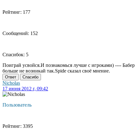
Рейтинг: 177
Сообщений: 152
Спасибок: 5
Поиграй усвойся.И познакомься лучше с игроками) ---- Бабер
больше не возникай так.Spide сказал своё мнение.
Ответ
Спасибо
Nicholas
17 июня 2012 г, 09:42
Пользователь
Рейтинг: 3395