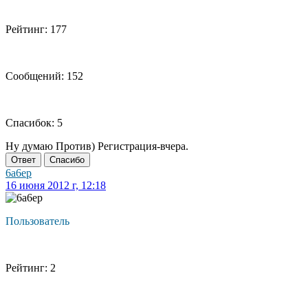
Рейтинг: 177
Сообщений: 152
Спасибок: 5
Ну думаю Против) Регистрация-вчера.
Ответ
Спасибо
6a6ep
16 июня 2012 г, 12:18
Пользователь
Рейтинг: 2