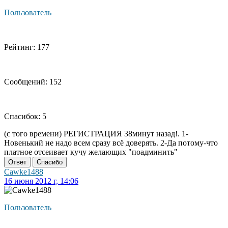
Пользователь
Рейтинг: 177
Сообщений: 152
Спасибок: 5
(c того времени) РЕГИСТРАЦИЯ 38минут назад!. 1-
Новенький не надо всем сразу всё доверять. 2-Да потому-что
платное отсеивает кучу желающих "поадминить"
Ответ
Спасибо
Cawke1488
16 июня 2012 г, 14:06
Пользователь