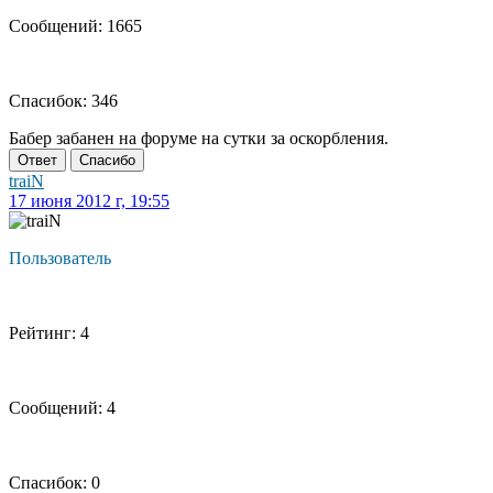
Сообщений: 1665
Спасибок: 346
Бабер забанен на форуме на сутки за оскорбления.
Ответ
Спасибо
traiN
17 июня 2012 г, 19:55
Пользователь
Рейтинг: 4
Сообщений: 4
Спасибок: 0