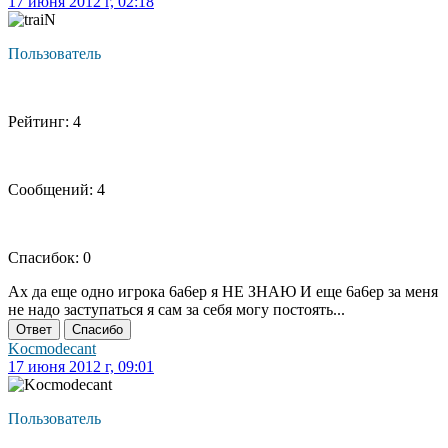
17 июня 2012 г, 02:18
Пользователь
Рейтинг: 4
Сообщений: 4
Спасибок: 0
Ах да еще одно игрока 6a6ep я НЕ ЗНАЮ И еще 6a6ep за меня
не надо заступаться я сам за себя могу постоять...
Ответ
Спасибо
Kocmodecant
17 июня 2012 г, 09:01
Пользователь