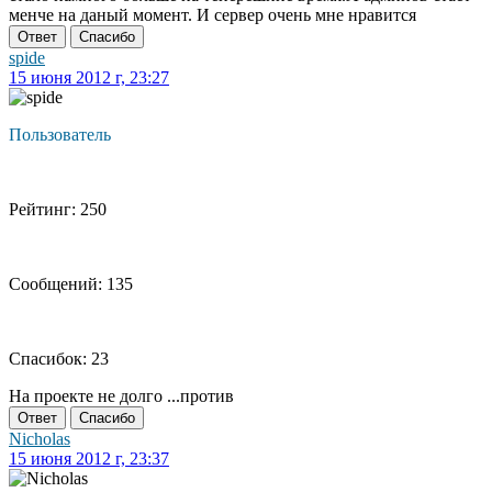
менче на даный момент. И сервер очень мне нравится
Ответ
Спасибо
spide
15 июня 2012 г, 23:27
Пользователь
Рейтинг: 250
Сообщений: 135
Спасибок: 23
На проекте не долго ...против
Ответ
Спасибо
Nicholas
15 июня 2012 г, 23:37