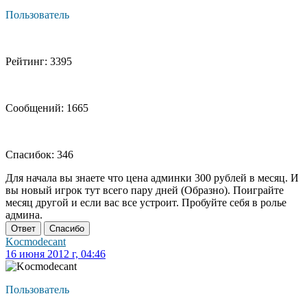
Пользователь
Рейтинг: 3395
Сообщений: 1665
Спасибок: 346
Для начала вы знаете что цена админки 300 рублей в месяц. И
вы новый игрок тут всего пару дней (Образно). Поиграйте
месяц другой и если вас все устроит. Пробуйте себя в ролье
админа.
Ответ
Спасибо
Kocmodecant
16 июня 2012 г, 04:46
Пользователь