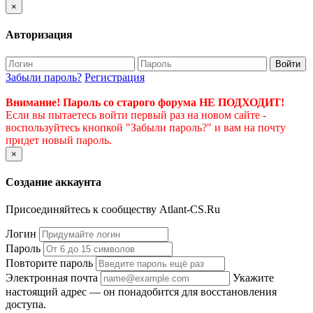
×
Авторизация
Войти
Забыли пароль?
Регистрация
Внимание! Пароль со старого форума НЕ ПОДХОДИТ!
Если вы пытаетесь войти первый раз на новом сайте -
воспользуйтесь кнопкой "Забыли пароль?" и вам на почту
придет новый пароль.
×
Создание аккаунта
Присоединяйтесь к сообществу Atlant-CS.Ru
Логин
Пароль
Повторите пароль
Электронная почта
Укажите
настоящий адрес — он понадобится для восстановления
доступа.