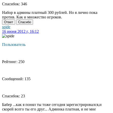
Спасибок: 346
Набор в админы платный 300 рублей. Но я лично пока
против. Как и множество игроков.
Ответ
Спасибо
spide
16 июня 2012 г, 16:12
Пользователь
Рейтинг: 250
Сообщений: 135
Спасибок: 23
Бабер ...как я понял ты тоже сегодня зарегистрировался,и
скорей всего ты его друг... Админка платная, и не мне