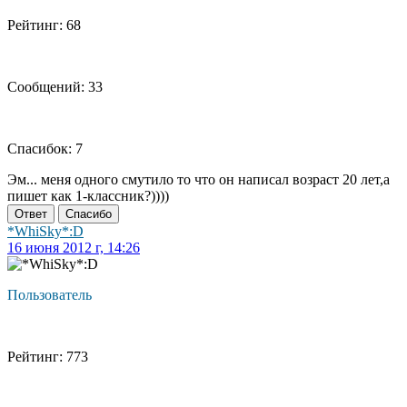
Рейтинг: 68
Сообщений: 33
Спасибок: 7
Эм... меня одного смутило то что он написал возраст 20 лет,а
пишет как 1-классник?))))
Ответ
Спасибо
*WhiSky*:D
16 июня 2012 г, 14:26
Пользователь
Рейтинг: 773