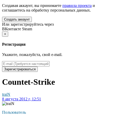
Создавая аккаунт, вы принимаете
правила проекта
и
соглашаетесь на обработку персональных данных.
Создать аккаунт
Или зарегистрируйтесь через
ВКонтакте
Steam
×
Регистрация
Укажите, пожалуйста, свой e-mail.
Зарегистрироваться
Countet-Strike
traiN
8 августа 2012 г, 12:51
Пользователь