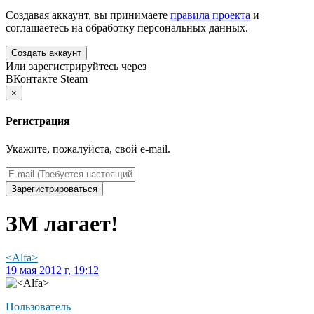
Создавая аккаунт, вы принимаете
правила проекта
и
соглашаетесь на обработку персональных данных.
Создать аккаунт
Или зарегистрируйтесь через
ВКонтакте
Steam
×
Регистрация
Укажите, пожалуйста, свой e-mail.
Зарегистрироваться
ЗМ лагает!
<Alfa>
19 мая 2012 г, 19:12
Пользователь