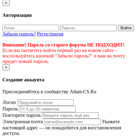
×
Авторизация
Войти
Забыли пароль?
Регистрация
Внимание! Пароль со старого форума НЕ ПОДХОДИТ!
Если вы пытаетесь войти первый раз на новом сайте -
воспользуйтесь кнопкой "Забыли пароль?" и вам на почту
придет новый пароль.
×
Создание аккаунта
Присоединяйтесь к сообществу Atlant-CS.Ru
Логин
Пароль
Повторите пароль
Электронная почта
Укажите
настоящий адрес — он понадобится для восстановления
доступа.