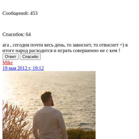
Сообщений: 453
Спасибок: 64
ага , сегодня почти весь день, то зависнет, то отвиснет =) в
итоге народ расходится и играть совершенно не с кем !
Ответ
Спасибо
Mike
19 мая 2012 г, 19:12