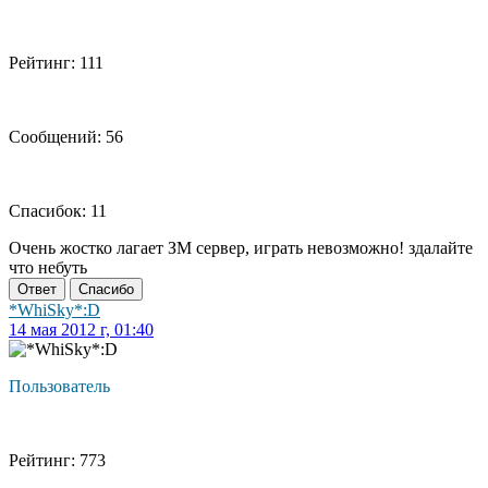
Рейтинг: 111
Сообщений: 56
Спасибок: 11
Очень жостко лагает ЗМ сервер, играть невозможно! здалайте
что небуть
Ответ
Спасибо
*WhiSky*:D
14 мая 2012 г, 01:40
Пользователь
Рейтинг: 773