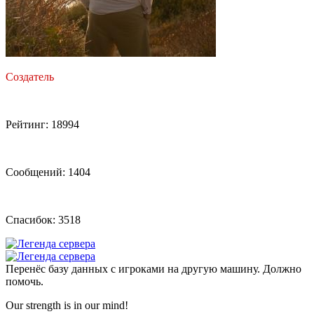
Создатель
Рейтинг: 18994
Сообщений: 1404
Спасибок: 3518
Перенёс базу данных с игроками на другую машину. Должно
помочь.
Our strength is in our mind!