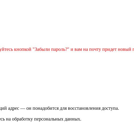
зуйтесь кнопкой "Забыли пароль?" и вам на почту придет новый 
ий адрес — он понадобится для восстановления доступа.
сь на обработку персональных данных.