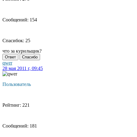
Сообщений: 154
Спасибок: 25
что за курильщик?
Ответ
Спасибо
qwer
28 мая 2011 г, 09:45
Пользователь
Рейтинг: 221
Сообщений: 181