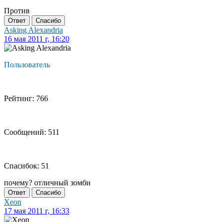
Против
Ответ
Спасибо
Asking Alexandria
16 мая 2011 г, 16:20
Пользователь
Рейтинг: 766
Сообщений: 511
Спасибок: 51
почему? отличный зомби
Ответ
Спасибо
Xeon
17 мая 2011 г, 16:33