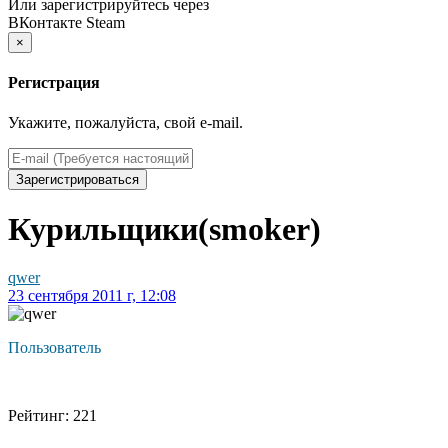
Или зарегистрируйтесь через
ВКонтакте
Steam
×
Регистрация
Укажите, пожалуйста, свой e-mail.
Зарегистрироваться
Курильщики(smoker)
qwer
23 сентября 2011 г, 12:08
Пользователь
Рейтинг: 221