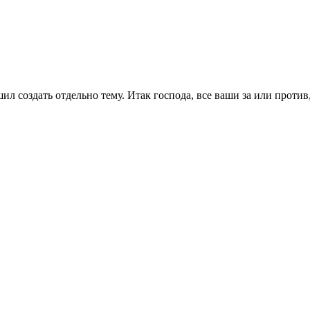
ил создать отдельно тему. Итак господа, все ваши за или против