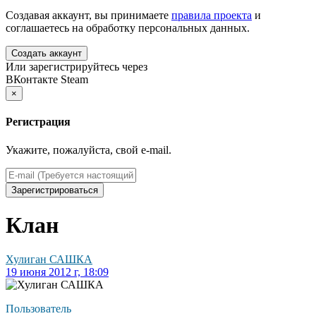
Создавая аккаунт, вы принимаете
правила проекта
и
соглашаетесь на обработку персональных данных.
Создать аккаунт
Или зарегистрируйтесь через
ВКонтакте
Steam
×
Регистрация
Укажите, пожалуйста, свой e-mail.
Зарегистрироваться
Клан
Хулиган САШКА
19 июня 2012 г, 18:09
Пользователь