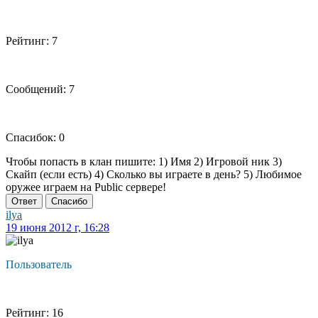
Рейтинг: 7
Сообщений: 7
Спасибок: 0
Чтобы попасть в клан пишите: 1) Имя 2) Игровой ник 3)
Скайп (если есть) 4) Сколько вы играете в день? 5) Любимое
оружее играем на Public сервере!
Ответ
Спасибо
ilya
19 июня 2012 г, 16:28
Пользователь
Рейтинг: 16