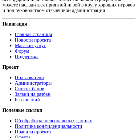
можете насладиться приятной игрой в кругу хороших игроков
и под руководством отзывчивой администрации.
Навигация
Главная страница
Новости проекта
Магазин услуг
Форум
Поддержка
Проект
Пользователи
Администраторы
Список банов
Заявки на разбан
База знаний
Полезные ссылки
Об обработке персональных данных
Политика конфиденциальности
Правила проекта
Оферта