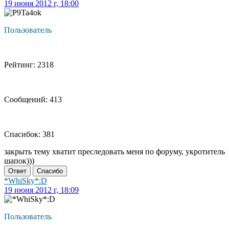
19 июня 2012 г, 18:00
Пользователь
Рейтинг: 2318
Сообщений: 413
Спасибок: 381
закрыть тему хватит преследовать меня по форуму, укротитель
шапок)))
Ответ
Спасибо
*WhiSky*:D
19 июня 2012 г, 18:09
Пользователь