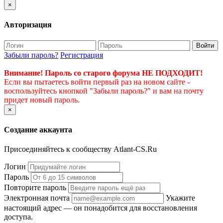
×
Авторизация
Войти
Забыли пароль?
Регистрация
Внимание! Пароль со старого форума НЕ ПОДХОДИТ!
Если вы пытаетесь войти первый раз на новом сайте -
воспользуйтесь кнопкой "Забыли пароль?" и вам на почту
придет новый пароль.
×
Создание аккаунта
Присоединяйтесь к сообществу Atlant-CS.Ru
Логин
Пароль
Повторите пароль
Электронная почта
Укажите
настоящий адрес — он понадобится для восстановления
доступа.