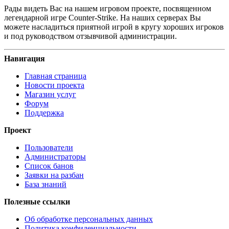
Рады видеть Вас на нашем игровом проекте, посвященном
легендарной игре Counter-Strike. На наших серверах Вы
можете насладиться приятной игрой в кругу хороших игроков
и под руководством отзывчивой администрации.
Навигация
Главная страница
Новости проекта
Магазин услуг
Форум
Поддержка
Проект
Пользователи
Администраторы
Список банов
Заявки на разбан
База знаний
Полезные ссылки
Об обработке персональных данных
Политика конфиденциальности