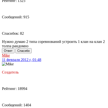
Рейтинг: 1325
Сообщений: 915
Спасибок: 82
Нужно думаю 2 типа соревнований устроить 1 клан на клан 2
толпа рандомно
Ответ
Спасибо
Mike
11 февраля 2012 г, 01:48
Создатель
Рейтинг: 18994
Сообщений: 1404