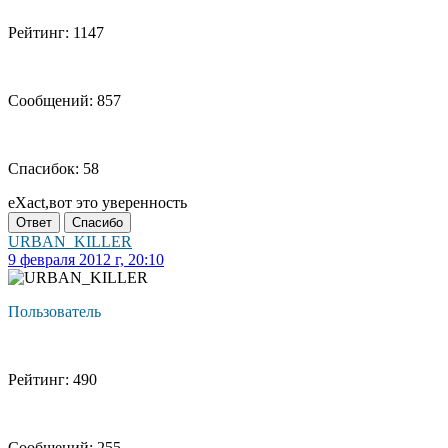
Рейтинг: 1147
Сообщений: 857
Спасибок: 58
eXact,вот это уверенность
Ответ
Спасибо
URBAN_KILLER
9 февраля 2012 г, 20:10
Пользователь
Рейтинг: 490
Сообщений: 255