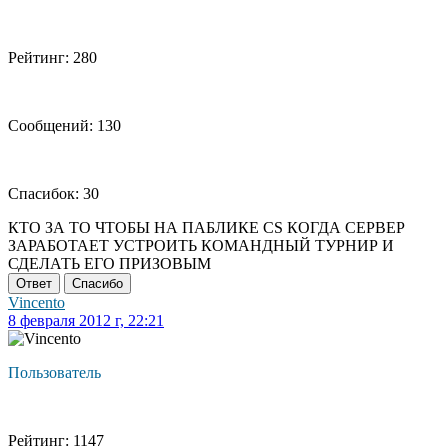
Рейтинг: 280
Сообщений: 130
Спасибок: 30
КТО ЗА ТО ЧТОБЫ НА ПАБЛИКЕ CS КОГДА СЕРВЕР
ЗАРАБОТАЕТ УСТРОИТЬ КОМАНДНЫЙ ТУРНИР И
СДЕЛАТЬ ЕГО ПРИЗОВЫМ
Ответ
Спасибо
Vincento
8 февраля 2012 г, 22:21
Пользователь
Рейтинг: 1147