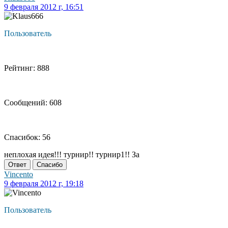
9 февраля 2012 г, 16:51
Пользователь
Рейтинг: 888
Сообщений: 608
Спасибок: 56
неплохая идея!!! турнир!! турнир1!! За
Ответ
Спасибо
Vincento
9 февраля 2012 г, 19:18
Пользователь