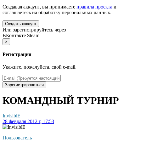
Создавая аккаунт, вы принимаете
правила проекта
и
соглашаетесь на обработку персональных данных.
Создать аккаунт
Или зарегистрируйтесь через
ВКонтакте
Steam
×
Регистрация
Укажите, пожалуйста, свой e-mail.
Зарегистрироваться
КОМАНДНЫЙ ТУРНИР
InvisiblE
28 февраля 2012 г, 17:53
Пользователь