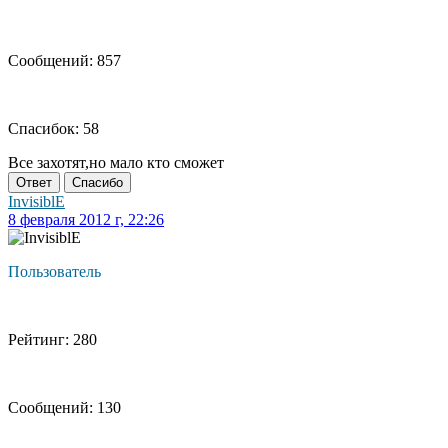
Сообщений: 857
Спасибок: 58
Все захотят,но мало кто сможет
Ответ
Спасибо
InvisiblE
8 февраля 2012 г, 22:26
Пользователь
Рейтинг: 280
Сообщений: 130