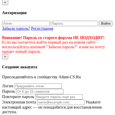
×
Авторизация
Войти
Забыли пароль?
Регистрация
Внимание! Пароль со старого форума НЕ ПОДХОДИТ!
Если вы пытаетесь войти первый раз на новом сайте -
воспользуйтесь кнопкой "Забыли пароль?" и вам на почту
придет новый пароль.
×
Создание аккаунта
Присоединяйтесь к сообществу Atlant-CS.Ru
Логин
Пароль
Повторите пароль
Электронная почта
Укажите
настоящий адрес — он понадобится для восстановления
доступа.