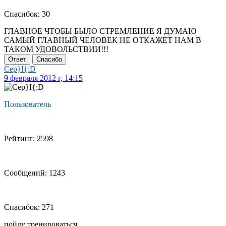
Спасибок: 30
ГЛАВНОЕ ЧТОБЫ БЫЛО СТРЕМЛЕНИЕ Я ДУМАЮ
САМЫЙ ГЛАВНЫЙ ЧЕЛОВЕК НЕ ОТКАЖЕТ НАМ В
ТАКОМ УДОВОЛЬСТВИИ!!!
Ответ
Спасибо
Cep}I{:D
9 февраля 2012 г, 14:15
Пользователь
Рейтинг: 2598
Сообщений: 1243
Спасибок: 271
пойду тренироваться