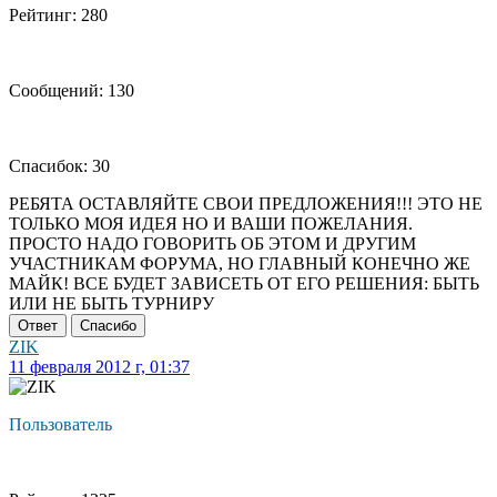
Рейтинг: 280
Сообщений: 130
Спасибок: 30
РЕБЯТА ОСТАВЛЯЙТЕ СВОИ ПРЕДЛОЖЕНИЯ!!! ЭТО НЕ
ТОЛЬКО МОЯ ИДЕЯ НО И ВАШИ ПОЖЕЛАНИЯ.
ПРОСТО НАДО ГОВОРИТЬ ОБ ЭТОМ И ДРУГИМ
УЧАСТНИКАМ ФОРУМА, НО ГЛАВНЫЙ КОНЕЧНО ЖЕ
МАЙК! ВСЕ БУДЕТ ЗАВИСЕТЬ ОТ ЕГО РЕШЕНИЯ: БЫТЬ
ИЛИ НЕ БЫТЬ ТУРНИРУ
Ответ
Спасибо
ZIK
11 февраля 2012 г, 01:37
Пользователь