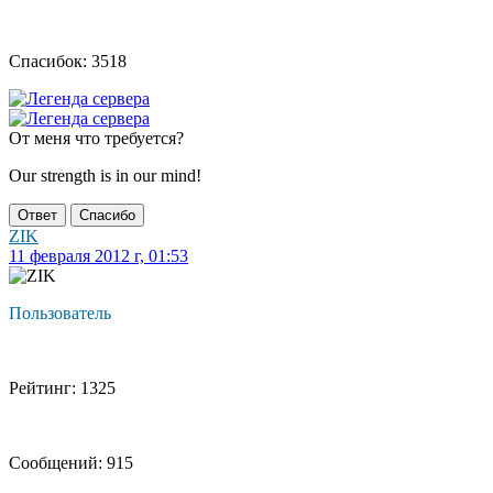
Спасибок: 3518
От меня что требуется?
Our strength is in our mind!
Ответ
Спасибо
ZIK
11 февраля 2012 г, 01:53
Пользователь
Рейтинг: 1325
Сообщений: 915