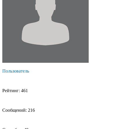
Пользователь
Рейтинг: 461
Сообщений: 216