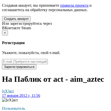
Создавая аккаунт, вы принимаете
правила проекта
и
соглашаетесь на обработку персональных данных.
Создать аккаунт
Или зарегистрируйтесь через
ВКонтакте
Steam
×
Регистрация
Укажите, пожалуйста, свой e-mail.
Зарегистрироваться
На Паблик от act - aim_aztec
[eX]act
17 января 2012 г, 11:56
Пользователь