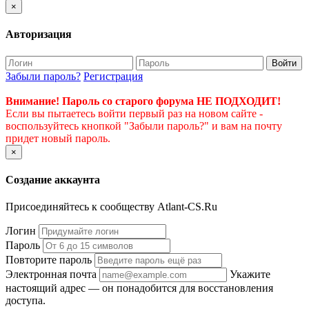
×
Авторизация
Войти
Забыли пароль?
Регистрация
Внимание! Пароль со старого форума НЕ ПОДХОДИТ!
Если вы пытаетесь войти первый раз на новом сайте -
воспользуйтесь кнопкой "Забыли пароль?" и вам на почту
придет новый пароль.
×
Создание аккаунта
Присоединяйтесь к сообществу Atlant-CS.Ru
Логин
Пароль
Повторите пароль
Электронная почта
Укажите
настоящий адрес — он понадобится для восстановления
доступа.